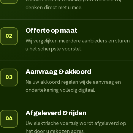
denken direct met u mee.
Offerte op maat
02
Wij vergelijken meerdere aanbieders en sturen
u het scherpste voorstel.
Aanvraag & akkoord
03
Na uw akkoord regelen wij de aanvraag en
ondertekening volledig digitaal.
Afgeleverd & rijden
04
Uw elektrische voertuig wordt afgeleverd op
het door u gekozen adres.