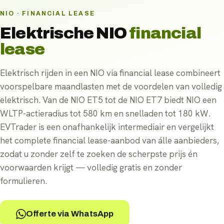
NIO · FINANCIAL LEASE
Elektrische
NIO
financial
lease
Elektrisch rijden in een NIO via financial lease combineert
voorspelbare maandlasten met de voordelen van volledig
elektrisch. Van de NIO ET5 tot de NIO ET7 biedt NIO een
WLTP-actieradius tot 580 km en snelladen tot 180 kW.
EVTrader is een onafhankelijk intermediair en vergelijkt
het complete financial lease-aanbod van álle aanbieders,
zodat u zonder zelf te zoeken de scherpste prijs én
voorwaarden krijgt — volledig gratis en zonder
formulieren.
Offerte via WhatsApp