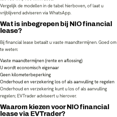
Vergelijk de modellen in de tabel hierboven, of laat u
vrijblijvend adviseren via WhatsApp.
Wat is inbegrepen bij NIO financial
lease?
Bij financial lease betaalt u vaste maandtermijnen. Goed om
te weten:
Vaste maandtermijnen (rente en aflossing)
U wordt economisch eigenaar
Geen kilometerbeperking
Onderhoud en verzekering los of als aanvulling te regelen
Onderhoud en verzekering kunt u los of als aanvulling
regelen; EVTrader adviseert u hierover.
Waarom kiezen voor NIO financial
lease via EVTrader?