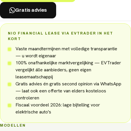
Gratis advies
NIO FINANCIAL LEASE VIA EVTRADER IN HET
KORT
Vaste maandtermijnen met volledige transparantie
— u wordt eigenaar
100% onafhankelijke marktvergelijking — EVTrader
vergelijkt álle aanbieders, geen eigen
leasemaatschappij
Gratis advies én gratis second opinion via WhatsApp
— laat ook een offerte van elders kosteloos
controleren
Fiscaal voordeel 2026: lage bijtelling voor
elektrische auto's
MODELLEN