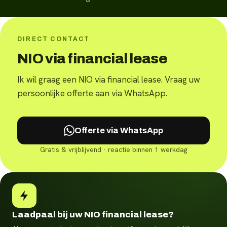
DIRECT CONTACT
NIO via financial lease
Ik wil graag een NIO via financial lease. Vraag uw
persoonlijke offerte aan via WhatsApp.
Offerte via WhatsApp
Gratis & vrijblijvend · reactie binnen 1 werkdag
Laadpaal bij uw NIO financial lease?