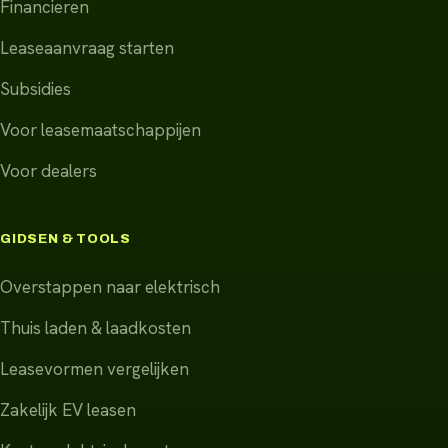
Financieren
Leaseaanvraag starten
Subsidies
Voor leasemaatschappijen
Voor dealers
GIDSEN & TOOLS
Overstappen naar elektrisch
Thuis laden & laadkosten
Leasevormen vergelijken
Zakelijk EV leasen