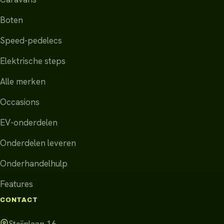
Boten
Speed-pedelecs
Elektrische steps
Alle merken
Occasions
EV-onderdelen
Onderdelen leveren
Onderhandelhulp
Features
CONTACT
Steijnlaan 16