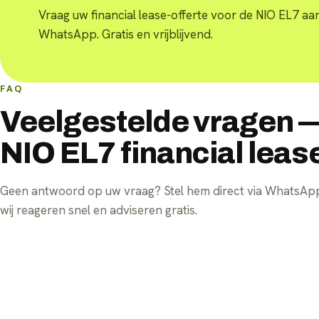
Vraag uw financial lease-offerte voor de NIO EL7 aan
WhatsApp. Gratis en vrijblijvend.
FAQ
Veelgestelde vragen 
NIO EL7 financial leas
Geen antwoord op uw vraag? Stel hem direct via WhatsA
wij reageren snel en adviseren gratis.