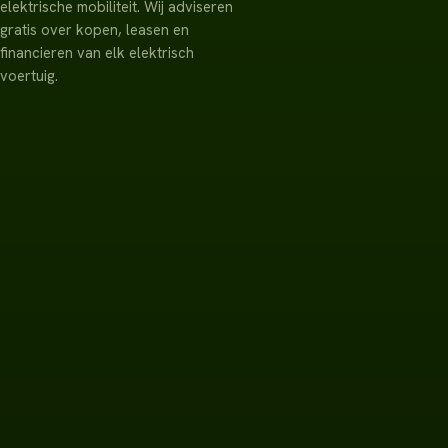
elektrische mobiliteit. Wij adviseren
gratis over kopen, leasen en
financieren van elk elektrisch
voertuig.