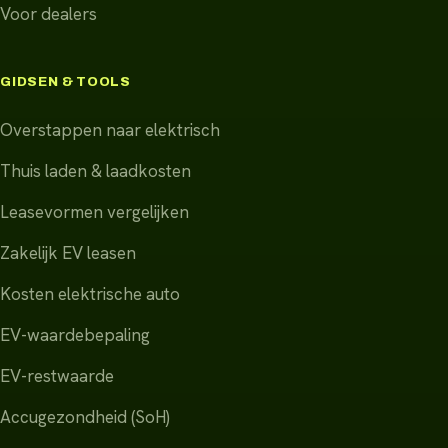
Voor dealers
GIDSEN & TOOLS
Overstappen naar elektrisch
Thuis laden & laadkosten
Leasevormen vergelijken
Zakelijk EV leasen
Kosten elektrische auto
EV-waardebepaling
EV-restwaarde
Accugezondheid (SoH)