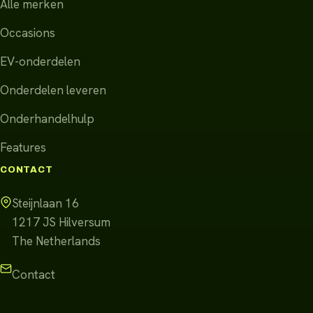
Alle merken
Occasions
EV-onderdelen
Onderdelen leveren
Onderhandelhulp
Features
CONTACT
Steijnlaan 16
1217 JS
Hilversum
The Netherlands
Contact