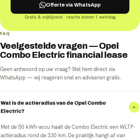
Offerte via WhatsApp
Gratis & vrijblijvend · reactie binnen 1 werkdag
FAQ
Veelgestelde vragen — Opel
Combo Electric financial lease
Geen antwoord op uw vraag? Stel hem direct via
WhatsApp — wij reageren snel en adviseren gratis.
Wat is de actieradius van de Opel Combo
Electric?
Met de 50 kWh-accu haalt de Combo Electric een WLTP-
actieradius rond de 330 km. De praktijk hangt af van