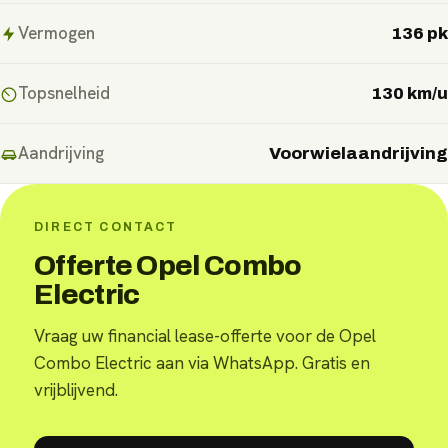
Vermogen
136 pk
Topsnelheid
130 km/u
Aandrijving
Voorwielaandrijving
DIRECT CONTACT
Offerte Opel Combo
Electric
Vraag uw financial lease-offerte voor de Opel
Combo Electric aan via WhatsApp. Gratis en
vrijblijvend.