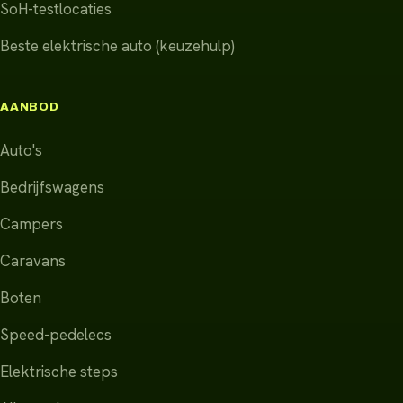
SoH-testlocaties
Beste elektrische auto (keuzehulp)
AANBOD
Auto's
Bedrijfswagens
Campers
Caravans
Boten
Speed-pedelecs
Elektrische steps