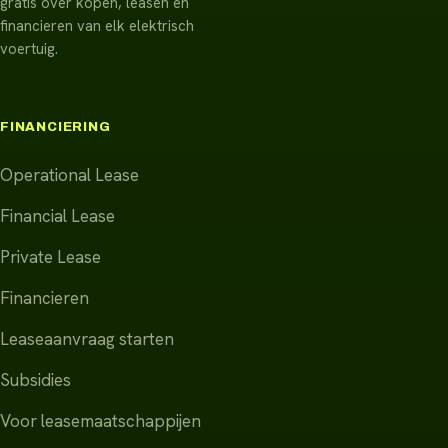
gratis over kopen, leasen en
financieren van elk elektrisch
voertuig.
FINANCIERING
Operational Lease
Financial Lease
Private Lease
Financieren
Leaseaanvraag starten
Subsidies
Voor leasemaatschappijen