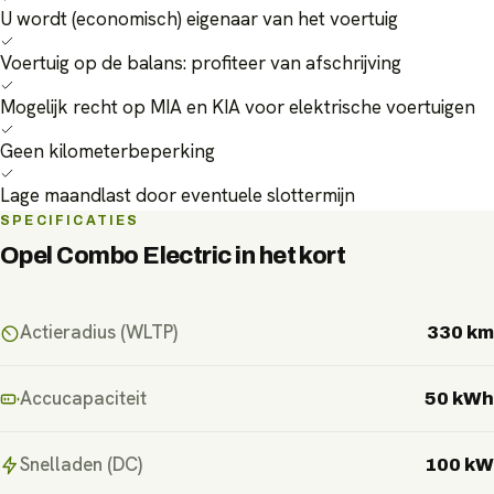
U wordt (economisch) eigenaar van het voertuig
Voertuig op de balans: profiteer van afschrijving
Mogelijk recht op MIA en KIA voor elektrische voertuigen
Geen kilometerbeperking
Lage maandlast door eventuele slottermijn
SPECIFICATIES
Opel Combo Electric
in het kort
Actieradius (WLTP)
330 km
Accucapaciteit
50 kWh
Snelladen (DC)
100 kW