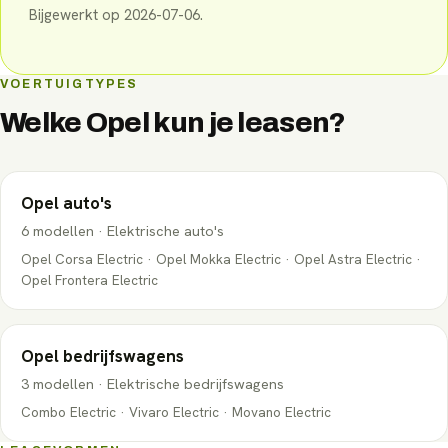
Bijgewerkt op
2026-07-06
.
VOERTUIGTYPES
Welke
Opel
kun je leasen?
Opel
auto's
6
modellen
·
Elektrische auto's
Opel Corsa Electric · Opel Mokka Electric · Opel Astra Electric ·
Opel Frontera Electric
Opel
bedrijfswagens
3
modellen
·
Elektrische bedrijfswagens
Combo Electric · Vivaro Electric · Movano Electric