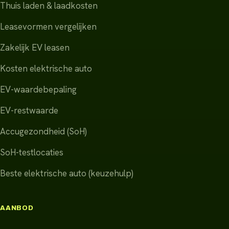
Thuis laden & laadkosten
Leasevormen vergelijken
Zakelijk EV leasen
Kosten elektrische auto
EV-waardebepaling
EV-restwaarde
Accugezondheid (SoH)
SoH-testlocaties
Beste elektrische auto (keuzehulp)
AANBOD