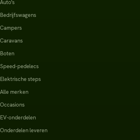
Auto's
Bedrijfswagens
Campers
Caravans
Boten
Speed-pedelecs
Elektrische steps
Alle merken
Occasions
EV-onderdelen
Onderdelen leveren