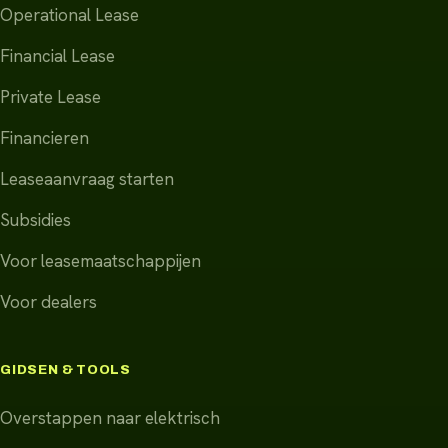
Operational Lease
Financial Lease
Private Lease
Financieren
Leaseaanvraag starten
Subsidies
Voor leasemaatschappijen
Voor dealers
GIDSEN & TOOLS
Overstappen naar elektrisch