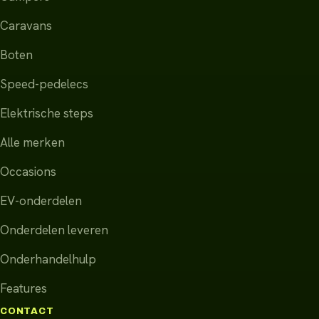
Caravans
Boten
Speed-pedelecs
Elektrische steps
Alle merken
Occasions
EV-onderdelen
Onderdelen leveren
Onderhandelhulp
Features
CONTACT