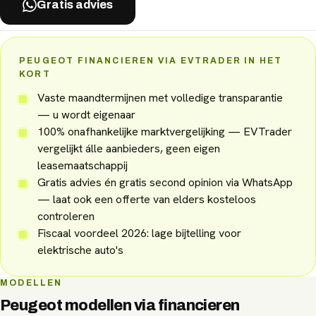
Gratis advies
PEUGEOT FINANCIEREN VIA EVTRADER IN HET
KORT
Vaste maandtermijnen met volledige transparantie
— u wordt eigenaar
100% onafhankelijke marktvergelijking — EVTrader
vergelijkt álle aanbieders, geen eigen
leasemaatschappij
Gratis advies én gratis second opinion via WhatsApp
— laat ook een offerte van elders kosteloos
controleren
Fiscaal voordeel 2026: lage bijtelling voor
elektrische auto's
MODELLEN
Peugeot
modellen via
financieren