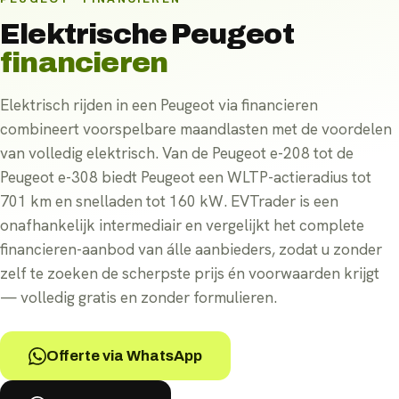
Elektrische
Peugeot
financieren
Elektrisch rijden in een Peugeot via financieren
combineert voorspelbare maandlasten met de voordelen
van volledig elektrisch. Van de Peugeot e-208 tot de
Peugeot e-308 biedt Peugeot een WLTP-actieradius tot
701 km en snelladen tot 160 kW. EVTrader is een
onafhankelijk intermediair en vergelijkt het complete
financieren-aanbod van álle aanbieders, zodat u zonder
zelf te zoeken de scherpste prijs én voorwaarden krijgt
— volledig gratis en zonder formulieren.
Offerte via WhatsApp