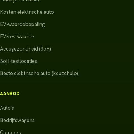
Kosten elektrische auto
EV-waardebepaling
EV-restwaarde
Accugezondheid (SoH)
SoH-testlocaties
Beste elektrische auto (keuzehulp)
AANBOD
Auto's
Bedrijfswagens
Campers