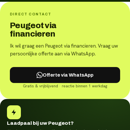
DIRECT CONTACT
Peugeot via
financieren
Ik wil graag een Peugeot via financieren. Vraag uw
persoonlijke offerte aan via WhatsApp.
Offerte via WhatsApp
Gratis & vrijblijvend · reactie binnen 1 werkdag
Laadpaal bij uw Peugeot?