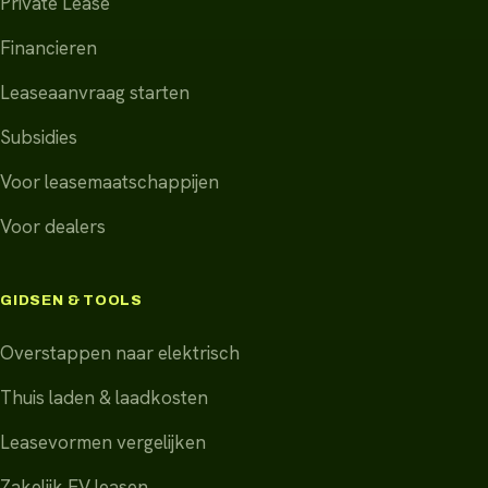
Private Lease
Financieren
Leaseaanvraag starten
Subsidies
Voor leasemaatschappijen
Voor dealers
GIDSEN & TOOLS
Overstappen naar elektrisch
Thuis laden & laadkosten
Leasevormen vergelijken
Zakelijk EV leasen