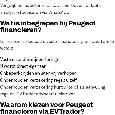
Vergelijk de modellen in de tabel hierboven, of laat u
vrijblijvend adviseren via WhatsApp.
Wat is inbegrepen bij Peugeot
financieren?
Bij financieren betaalt u vaste maandtermijnen. Goed om te
weten:
Vaste maandtermijnen (lening)
U wordt direct eigenaar
Onbeperkt rijden en later vrij verkopen
Onderhoud en verzekering regelt u zelf
Onderhoud en verzekering kunt u los of als aanvulling
regelen; EVTrader adviseert u hierover.
Waarom kiezen voor Peugeot
financieren via EVTrader?