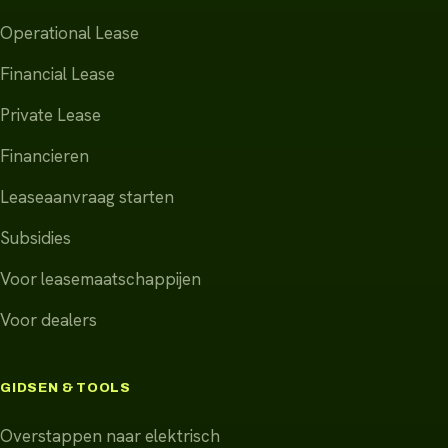
Operational Lease
Financial Lease
Private Lease
Financieren
Leaseaanvraag starten
Subsidies
Voor leasemaatschappijen
Voor dealers
GIDSEN & TOOLS
Overstappen naar elektrisch