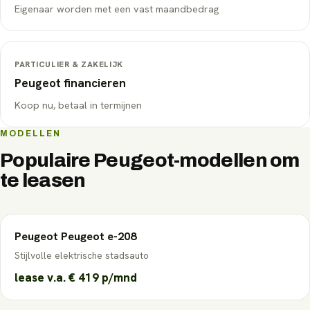
Eigenaar worden met een vast maandbedrag
PARTICULIER & ZAKELIJK
Peugeot
financieren
Koop nu, betaal in termijnen
MODELLEN
Populaire
Peugeot
-modellen om
te leasen
Peugeot
Peugeot e-208
Stijlvolle elektrische stadsauto
lease v.a.
€ 419
p/mnd