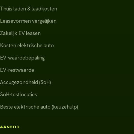
Thuis laden & laadkosten
Leasevormen vergelijken
Zakelijk EV leasen
Kosten elektrische auto
EV-waardebepaling
EV-restwaarde
Accugezondheid (SoH)
SoH-testlocaties
Beste elektrische auto (keuzehulp)
AANBOD