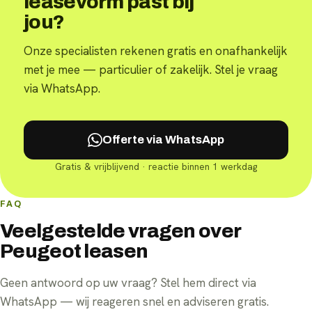
leasevorm past bij
jou?
Onze specialisten rekenen gratis en onafhankelijk
met je mee — particulier of zakelijk. Stel je vraag
via WhatsApp.
Offerte via WhatsApp
Gratis & vrijblijvend · reactie binnen 1 werkdag
FAQ
Veelgestelde vragen over
Peugeot leasen
Geen antwoord op uw vraag? Stel hem direct via
WhatsApp — wij reageren snel en adviseren gratis.