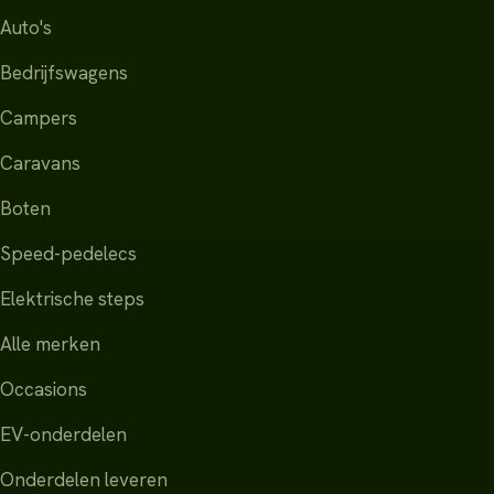
Auto's
Bedrijfswagens
Campers
Caravans
Boten
Speed-pedelecs
Elektrische steps
Alle merken
Occasions
EV-onderdelen
Onderdelen leveren