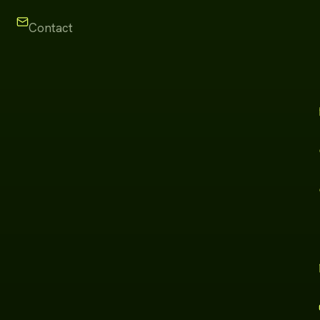
Contact