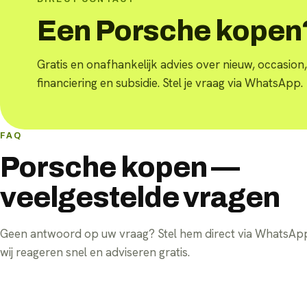
Een Porsche kopen
Gratis en onafhankelijk advies over nieuw, occasion,
financiering en subsidie. Stel je vraag via WhatsApp.
FAQ
Porsche kopen —
veelgestelde vragen
Geen antwoord op uw vraag? Stel hem direct via WhatsA
wij reageren snel en adviseren gratis.