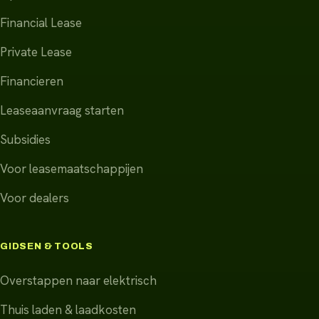
Financial Lease
Private Lease
Financieren
Leaseaanvraag starten
Subsidies
Voor leasemaatschappijen
Voor dealers
GIDSEN & TOOLS
Overstappen naar elektrisch
Thuis laden & laadkosten