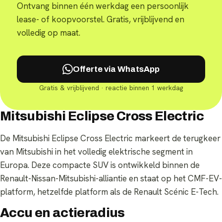
Ontvang binnen één werkdag een persoonlijk
lease- of koopvoorstel. Gratis, vrijblijvend en
volledig op maat.
Offerte via WhatsApp
Gratis & vrijblijvend · reactie binnen 1 werkdag
Mitsubishi Eclipse Cross Electric
De Mitsubishi Eclipse Cross Electric markeert de terugkeer
van Mitsubishi in het volledig elektrische segment in
Europa. Deze compacte SUV is ontwikkeld binnen de
Renault-Nissan-Mitsubishi-alliantie en staat op het CMF-EV-
platform, hetzelfde platform als de Renault Scénic E-Tech.
Accu en actieradius