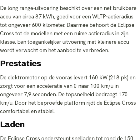
De long range-uitvoering beschikt over een net bruikbare
accu van circa 87 kWh, goed voor een WLTP-actieradius
tot ongeveer 600 kilometer. Daarmee behoort de Eclipse
Cross tot de modellen met een ruime actieradius in zijn
klasse. Een toegankelijker uitvoering met kleinere accu
wordt verwacht om het aanbod te verbreden.
Prestaties
De elektromotor op de vooras levert 160 kW (218 pk) en
zorgt voor een acceleratie van 0 naar 100 km/u in
ongeveer 7,9 seconden. De topsnelheid bedraagt 170
km/u. Door het beproefde platform rijdt de Eclipse Cross
comfortabel en stabiel.
Laden
De Eclipse Cross ondersteunt snelladen tot rond de 150