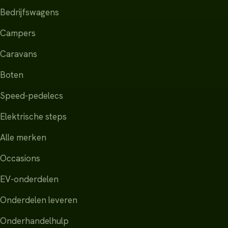
Bedrijfswagens
Campers
Caravans
Boten
Speed-pedelecs
Elektrische steps
Alle merken
Occasions
EV-onderdelen
Onderdelen leveren
Onderhandelhulp