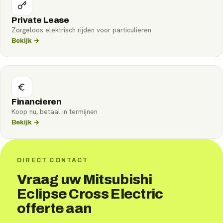
Private Lease
Zorgeloos elektrisch rijden voor particulieren
Bekijk →
Financieren
Koop nu, betaal in termijnen
Bekijk →
DIRECT CONTACT
Vraag uw Mitsubishi
Eclipse Cross Electric
offerte aan