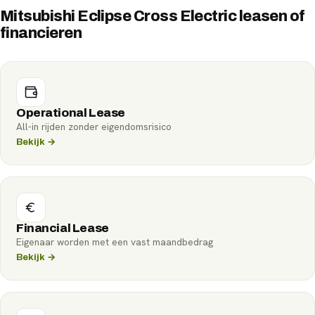
Mitsubishi Eclipse Cross Electric leasen of
financieren
Operational Lease
All-in rijden zonder eigendomsrisico
Bekijk →
Financial Lease
Eigenaar worden met een vast maandbedrag
Bekijk →