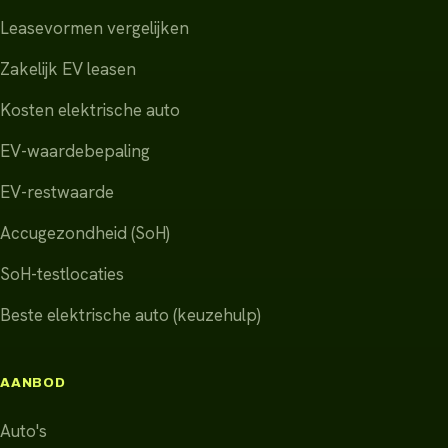
Leasevormen vergelijken
Zakelijk EV leasen
Kosten elektrische auto
EV-waardebepaling
EV-restwaarde
Accugezondheid (SoH)
SoH-testlocaties
Beste elektrische auto (keuzehulp)
AANBOD
Auto's