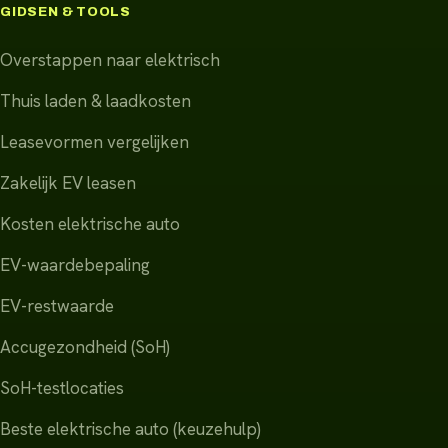
GIDSEN & TOOLS
Overstappen naar elektrisch
Thuis laden & laadkosten
Leasevormen vergelijken
Zakelijk EV leasen
Kosten elektrische auto
EV-waardebepaling
EV-restwaarde
Accugezondheid (SoH)
SoH-testlocaties
Beste elektrische auto (keuzehulp)