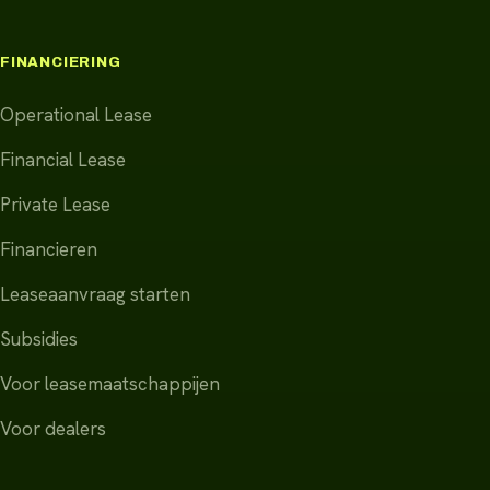
FINANCIERING
Operational Lease
Financial Lease
Private Lease
Financieren
Leaseaanvraag starten
Subsidies
Voor leasemaatschappijen
Voor dealers