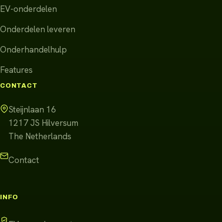
EV-onderdelen
Onderdelen leveren
Onderhandelhulp
Features
CONTACT
Steijnlaan 16
1217 JS
Hilversum
The Netherlands
Contact
INFO