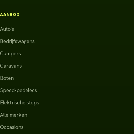
AANBOD
Auto's
Bedrijfswagens
Campers
Caravans
Boten
Speed-pedelecs
Elektrische steps
Alle merken
Occasions