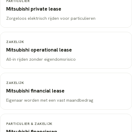
PARTICULIER
Mitsubishi
private lease
Zorgeloos elektrisch rijden voor particulieren
ZAKELIJK
Mitsubishi
operational lease
All-in rijden zonder eigendomsrisico
ZAKELIJK
Mitsubishi
financial lease
Eigenaar worden met een vast maandbedrag
PARTICULIER & ZAKELIJK
Mitsubishi
financieren