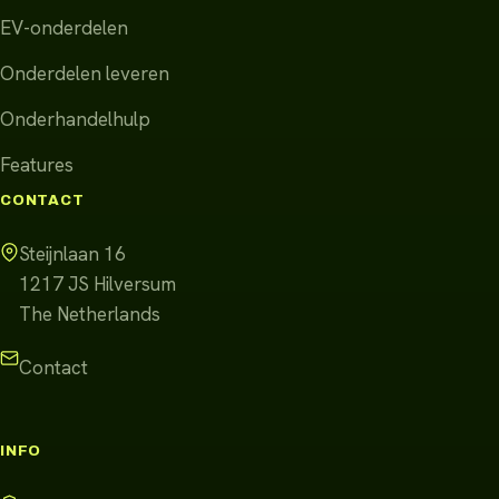
EV-onderdelen
Onderdelen leveren
Onderhandelhulp
Features
CONTACT
Steijnlaan 16
1217 JS
Hilversum
The Netherlands
Contact
INFO