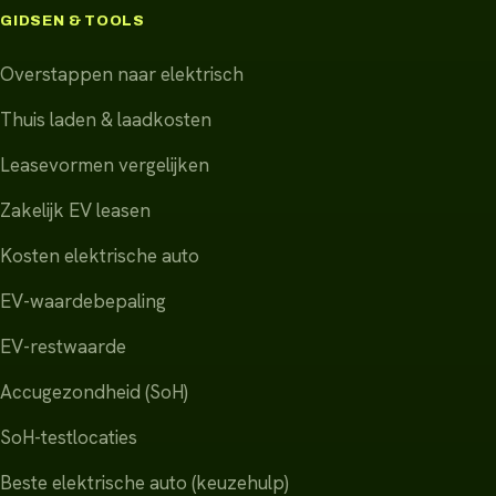
GIDSEN & TOOLS
Overstappen naar elektrisch
Thuis laden & laadkosten
Leasevormen vergelijken
Zakelijk EV leasen
Kosten elektrische auto
EV-waardebepaling
EV-restwaarde
Accugezondheid (SoH)
SoH-testlocaties
Beste elektrische auto (keuzehulp)