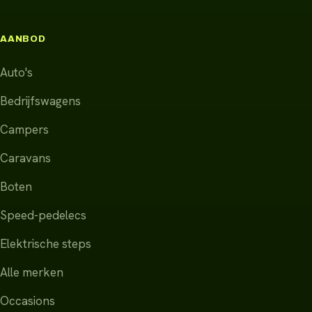
AANBOD
Auto's
Bedrijfswagens
Campers
Caravans
Boten
Speed-pedelecs
Elektrische steps
Alle merken
Occasions