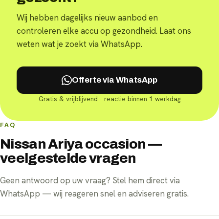
Wij hebben dagelijks nieuw aanbod en
controleren elke accu op gezondheid. Laat ons
weten wat je zoekt via WhatsApp.
Offerte via WhatsApp
Gratis & vrijblijvend · reactie binnen 1 werkdag
FAQ
Nissan Ariya occasion —
veelgestelde vragen
Geen antwoord op uw vraag? Stel hem direct via
WhatsApp — wij reageren snel en adviseren gratis.