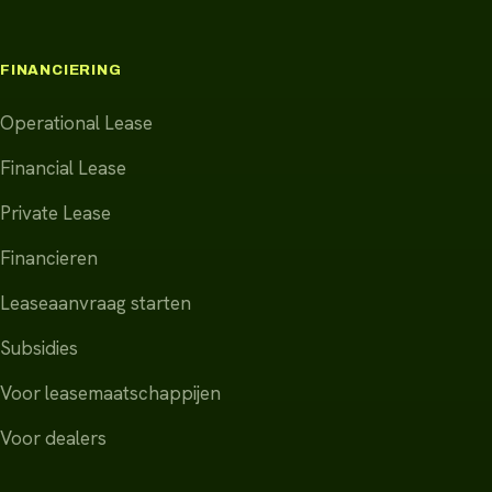
FINANCIERING
Operational Lease
Financial Lease
Private Lease
Financieren
Leaseaanvraag starten
Subsidies
Voor leasemaatschappijen
Voor dealers