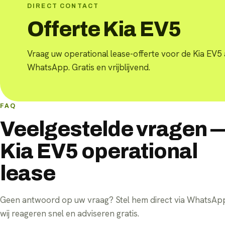
DIRECT CONTACT
Offerte Kia EV5
Vraag uw operational lease-offerte voor de Kia EV5 
WhatsApp. Gratis en vrijblijvend.
FAQ
Veelgestelde vragen 
Kia EV5 operational
lease
Geen antwoord op uw vraag? Stel hem direct via WhatsA
wij reageren snel en adviseren gratis.