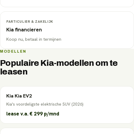
PARTICULIER & ZAKELIJK
Kia
financieren
Koop nu, betaal in termijnen
MODELLEN
Populaire
Kia
-modellen om te
leasen
Kia
Kia EV2
Kia's voordeligste elektrische SUV (2026)
lease v.a.
€ 299
p/mnd