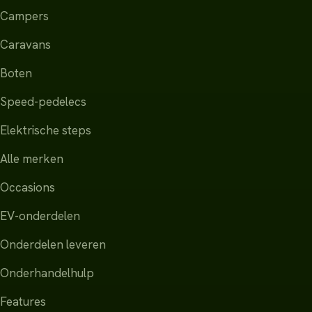
Campers
Caravans
Boten
Speed-pedelecs
Elektrische steps
Alle merken
Occasions
EV-onderdelen
Onderdelen leveren
Onderhandelhulp
Features