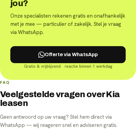
jou?
Onze specialisten rekenen gratis en onafhankelijk
met je mee — particulier of zakelijk. Stel je vraag
via WhatsApp.
Offerte via WhatsApp
Gratis & vrijblijvend · reactie binnen 1 werkdag
FAQ
Veelgestelde vragen over Kia
leasen
Geen antwoord op uw vraag? Stel hem direct via
WhatsApp — wij reageren snel en adviseren gratis.