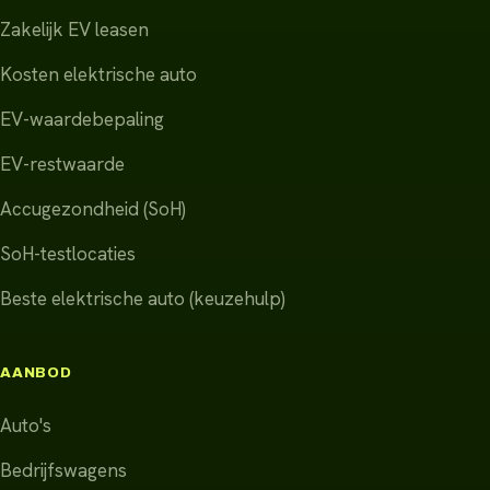
Zakelijk EV leasen
Kosten elektrische auto
EV-waardebepaling
EV-restwaarde
Accugezondheid (SoH)
SoH-testlocaties
Beste elektrische auto (keuzehulp)
AANBOD
Auto's
Bedrijfswagens