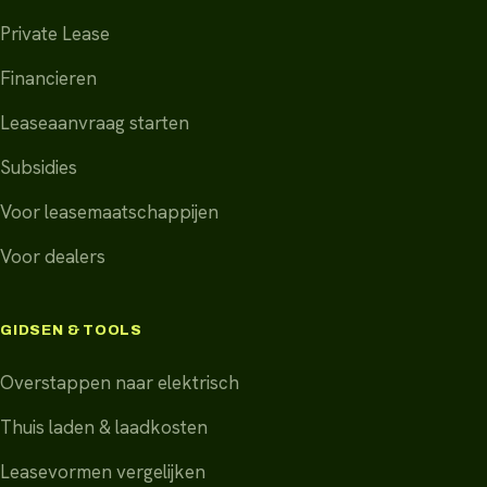
Private Lease
Financieren
Leaseaanvraag starten
Subsidies
Voor leasemaatschappijen
Voor dealers
GIDSEN & TOOLS
Overstappen naar elektrisch
Thuis laden & laadkosten
Leasevormen vergelijken