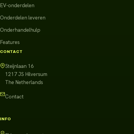
EV-onderdelen
Onderdelen leveren
Onderhandelhulp
Features
CONTACT
Steijnlaan 16
1217 JS
Hilversum
The Netherlands
Contact
INFO