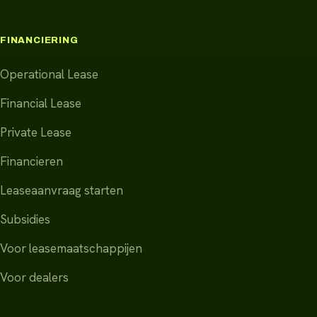
FINANCIERING
Operational Lease
Financial Lease
Private Lease
Financieren
Leaseaanvraag starten
Subsidies
Voor leasemaatschappijen
Voor dealers