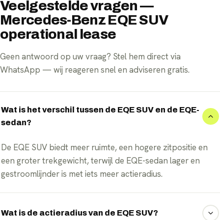
Veelgestelde vragen —
Mercedes-Benz EQE SUV
operational lease
Geen antwoord op uw vraag? Stel hem direct via
WhatsApp — wij reageren snel en adviseren gratis.
Wat is het verschil tussen de EQE SUV en de EQE-
sedan?
De EQE SUV biedt meer ruimte, een hogere zitpositie en
een groter trekgewicht, terwijl de EQE-sedan lager en
gestroomlijnder is met iets meer actieradius.
Wat is de actieradius van de EQE SUV?