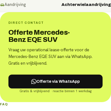
Aandrijving
Achterwielaandrijving
DIRECT CONTACT
Offerte Mercedes-
Benz EQE SUV
Vraag uw operational lease-offerte voor de
Mercedes-Benz EQE SUV aan via WhatsApp.
Gratis en vrijblijvend.
Offerte via WhatsApp
Gratis & vrijblijvend · reactie binnen 1 werkdag
FAQ