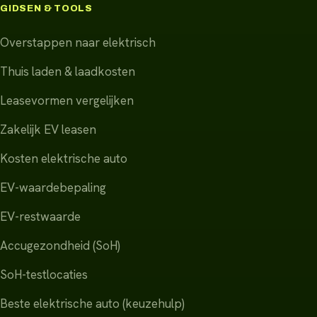
GIDSEN & TOOLS
Overstappen naar elektrisch
Thuis laden & laadkosten
Leasevormen vergelijken
Zakelijk EV leasen
Kosten elektrische auto
EV-waardebepaling
EV-restwaarde
Accugezondheid (SoH)
SoH-testlocaties
Beste elektrische auto (keuzehulp)