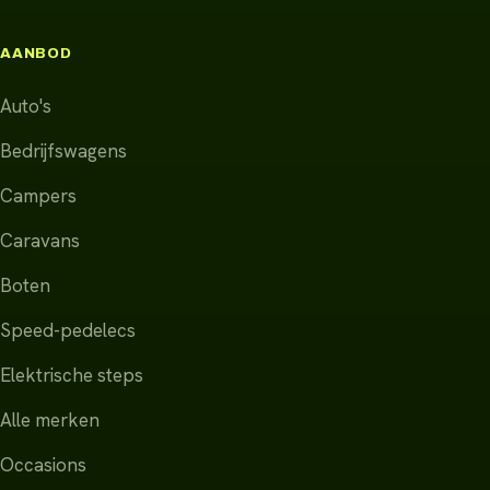
AANBOD
Auto's
Bedrijfswagens
Campers
Caravans
Boten
Speed-pedelecs
Elektrische steps
Alle merken
Occasions