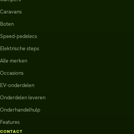
Caravans
Boten
Speed-pedelecs
Elektrische steps
Alle merken
Occasions
EV-onderdelen
Onderdelen leveren
Onderhandelhulp
Features
CONTACT