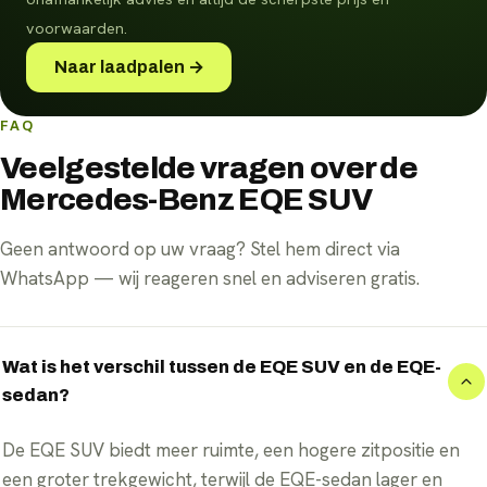
voorwaarden.
Naar laadpalen →
FAQ
Veelgestelde vragen over de
Mercedes-Benz EQE SUV
Geen antwoord op uw vraag? Stel hem direct via
WhatsApp — wij reageren snel en adviseren gratis.
Wat is het verschil tussen de EQE SUV en de EQE-
sedan?
De EQE SUV biedt meer ruimte, een hogere zitpositie en
een groter trekgewicht, terwijl de EQE-sedan lager en