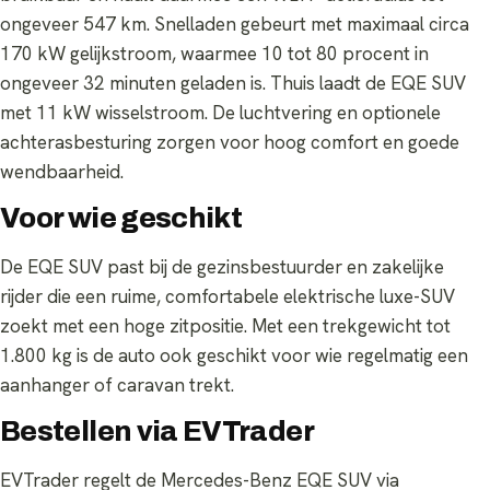
ongeveer 547 km. Snelladen gebeurt met maximaal circa
170 kW gelijkstroom, waarmee 10 tot 80 procent in
ongeveer 32 minuten geladen is. Thuis laadt de EQE SUV
met 11 kW wisselstroom. De luchtvering en optionele
achterasbesturing zorgen voor hoog comfort en goede
wendbaarheid.
Voor wie geschikt
De EQE SUV past bij de gezinsbestuurder en zakelijke
rijder die een ruime, comfortabele elektrische luxe-SUV
zoekt met een hoge zitpositie. Met een trekgewicht tot
1.800 kg is de auto ook geschikt voor wie regelmatig een
aanhanger of caravan trekt.
Bestellen via EVTrader
EVTrader regelt de Mercedes-Benz EQE SUV via