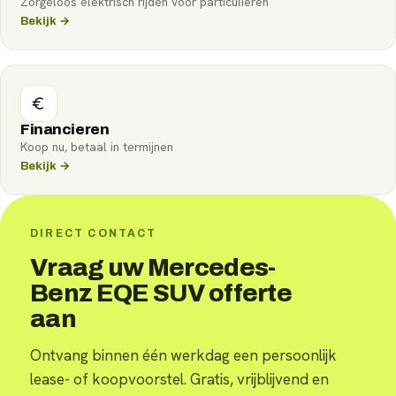
Zorgeloos elektrisch rijden voor particulieren
Bekijk →
Financieren
Koop nu, betaal in termijnen
Bekijk →
DIRECT CONTACT
Vraag uw Mercedes-
Benz EQE SUV offerte
aan
Ontvang binnen één werkdag een persoonlijk
lease- of koopvoorstel. Gratis, vrijblijvend en