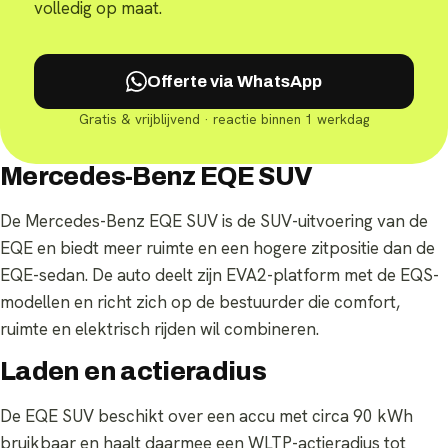
volledig op maat.
Offerte via WhatsApp
Gratis & vrijblijvend · reactie binnen 1 werkdag
Mercedes-Benz EQE SUV
De Mercedes-Benz EQE SUV is de SUV-uitvoering van de
EQE en biedt meer ruimte en een hogere zitpositie dan de
EQE-sedan. De auto deelt zijn EVA2-platform met de EQS-
modellen en richt zich op de bestuurder die comfort,
ruimte en elektrisch rijden wil combineren.
Laden en actieradius
De EQE SUV beschikt over een accu met circa 90 kWh
bruikbaar en haalt daarmee een WLTP-actieradius tot