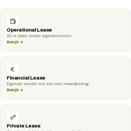
Operational Lease
All-in rijden zonder eigendomsrisico
Bekijk →
Financial Lease
Eigenaar worden met een vast maandbedrag
Bekijk →
Private Lease