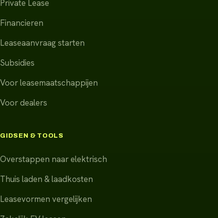
Private Lease
Financieren
Leaseaanvraag starten
Subsidies
Voor leasemaatschappijen
Voor dealers
GIDSEN & TOOLS
Overstappen naar elektrisch
Thuis laden & laadkosten
Leasevormen vergelijken