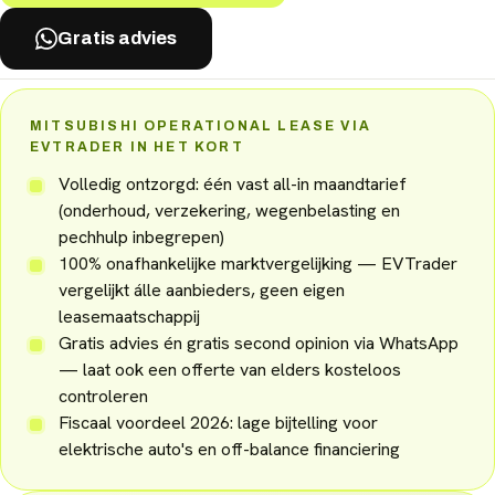
Gratis advies
MITSUBISHI OPERATIONAL LEASE VIA
EVTRADER IN HET KORT
Volledig ontzorgd: één vast all-in maandtarief
(onderhoud, verzekering, wegenbelasting en
pechhulp inbegrepen)
100% onafhankelijke marktvergelijking — EVTrader
vergelijkt álle aanbieders, geen eigen
leasemaatschappij
Gratis advies én gratis second opinion via WhatsApp
— laat ook een offerte van elders kosteloos
controleren
Fiscaal voordeel 2026: lage bijtelling voor
elektrische auto's en off-balance financiering