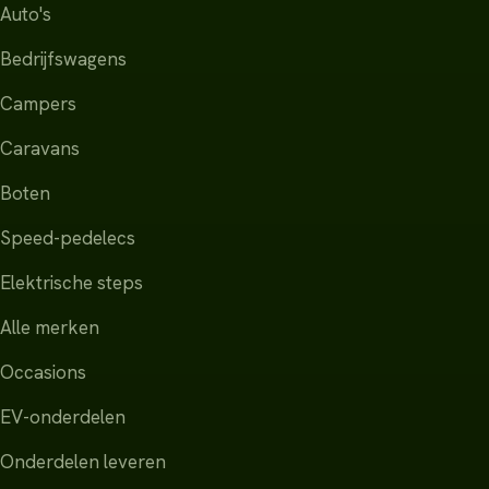
Auto's
Bedrijfswagens
Campers
Caravans
Boten
Speed-pedelecs
Elektrische steps
Alle merken
Occasions
EV-onderdelen
Onderdelen leveren