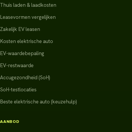
Thuis laden & laadkosten
Leasevormen vergelijken
Zakelijk EV leasen
Kosten elektrische auto
EV-waardebepaling
EV-restwaarde
Accugezondheid (SoH)
SoH-testlocaties
Beste elektrische auto (keuzehulp)
AANBOD