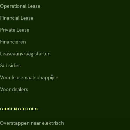
Operational Lease
Financial Lease
Private Lease
Financieren
Leaseaanvraag starten
Subsidies
Voor leasemaatschappijen
Voor dealers
GIDSEN & TOOLS
Overstappen naar elektrisch