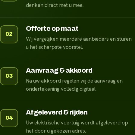
denken direct met u mee.
Offerte op maat
02
Wij vergelijken meerdere aanbieders en sturen
u het scherpste voorstel.
Aanvraag & akkoord
03
Na uw akkoord regelen wij de aanvraag en
ondertekening volledig digitaal.
Afgeleverd & rijden
04
Uw elektrische voertuig wordt afgeleverd op
het door u gekozen adres.