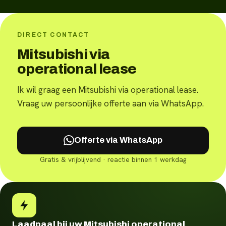
DIRECT CONTACT
Mitsubishi via
operational lease
Ik wil graag een Mitsubishi via operational lease.
Vraag uw persoonlijke offerte aan via WhatsApp.
Offerte via WhatsApp
Gratis & vrijblijvend · reactie binnen 1 werkdag
Laadpaal bij uw Mitsubishi operational