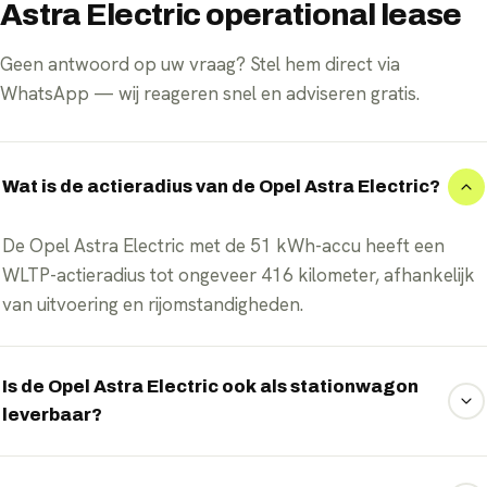
Astra Electric operational lease
Geen antwoord op uw vraag? Stel hem direct via
WhatsApp — wij reageren snel en adviseren gratis.
Wat is de actieradius van de Opel Astra Electric?
De Opel Astra Electric met de 51 kWh-accu heeft een
WLTP-actieradius tot ongeveer 416 kilometer, afhankelijk
van uitvoering en rijomstandigheden.
Is de Opel Astra Electric ook als stationwagon
leverbaar?
Ja, de Astra Electric is leverbaar als hatchback en als