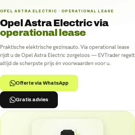
OPEL ASTRA ELECTRIC · OPERATIONAL LEASE
Opel Astra Electric
via
operational lease
Praktische elektrische gezinsauto. Via operational lease
rijdt u de Opel Astra Electric zorgeloos — EVTrader regelt
altijd de scherpste prijs én voorwaarden voor u.
Offerte via WhatsApp
Gratis advies