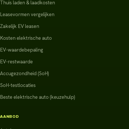
Thuis laden & laadkosten
Leasevormen vergelijken
Zakelijk EV leasen
Kosten elektrische auto
EV-waardebepaling
EV-restwaarde
Accugezondheid (SoH)
SoH-testlocaties
Beste elektrische auto (keuzehulp)
AANBOD