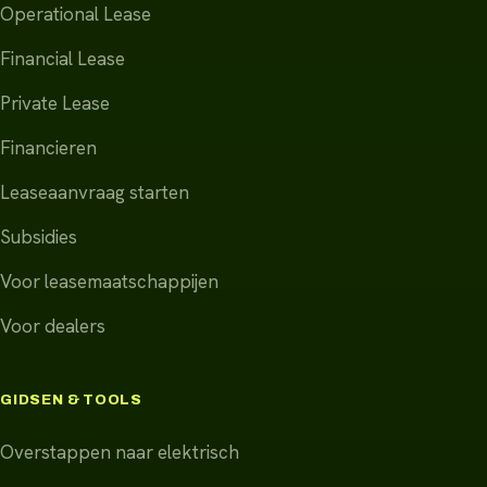
Operational Lease
Financial Lease
Private Lease
Financieren
Leaseaanvraag starten
Subsidies
Voor leasemaatschappijen
Voor dealers
GIDSEN & TOOLS
Overstappen naar elektrisch