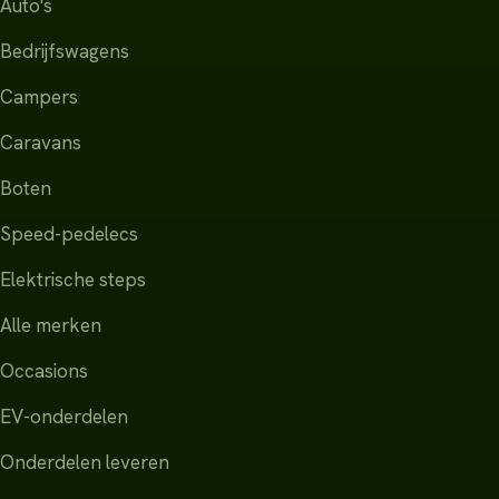
Auto's
Bedrijfswagens
Campers
Caravans
Boten
Speed-pedelecs
Elektrische steps
Alle merken
Occasions
EV-onderdelen
Onderdelen leveren