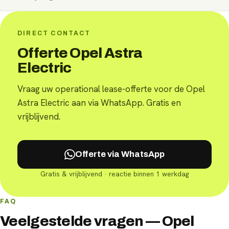
DIRECT CONTACT
Offerte Opel Astra
Electric
Vraag uw operational lease-offerte voor de Opel
Astra Electric aan via WhatsApp. Gratis en
vrijblijvend.
Offerte via WhatsApp
Gratis & vrijblijvend · reactie binnen 1 werkdag
FAQ
Veelgestelde vragen — Opel