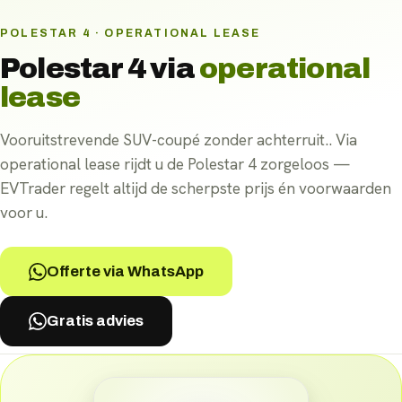
POLESTAR 4 · OPERATIONAL LEASE
Polestar 4
via
operational
lease
Vooruitstrevende SUV-coupé zonder achterruit.. Via
operational lease rijdt u de Polestar 4 zorgeloos —
EVTrader regelt altijd de scherpste prijs én voorwaarden
voor u.
Offerte via WhatsApp
Gratis advies