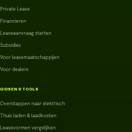
Private Lease
Financieren
Leaseaanvraag starten
Subsidies
Voor leasemaatschappijen
Voor dealers
GIDSEN & TOOLS
Overstappen naar elektrisch
Thuis laden & laadkosten
Leasevormen vergelijken