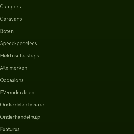
Campers
Caravans
Boten
Speed-pedelecs
Elektrische steps
Alle merken
Occasions
EV-onderdelen
Onderdelen leveren
Onderhandelhulp
Features