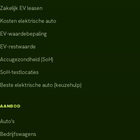
Zakelijk EV leasen
Kosten elektrische auto
EV-waardebepaling
EV-restwaarde
Accugezondheid (SoH)
SoH-testlocaties
Beste elektrische auto (keuzehulp)
AANBOD
Auto's
Bedrijfswagens