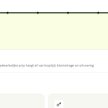
dwerkelijke prijs hangt af van looptijd, kilometrage en uitvoering.