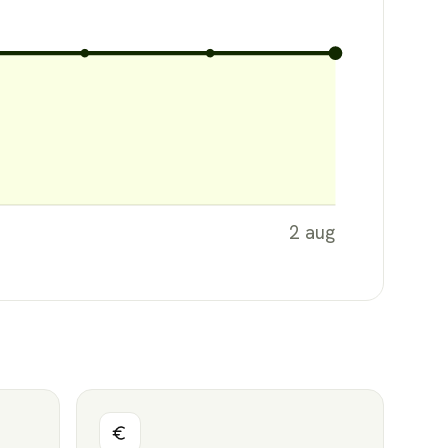
2 aug