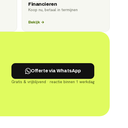
Financieren
Koop nu, betaal in termijnen
Bekijk →
Offerte via WhatsApp
Gratis & vrijblijvend · reactie binnen 1 werkdag