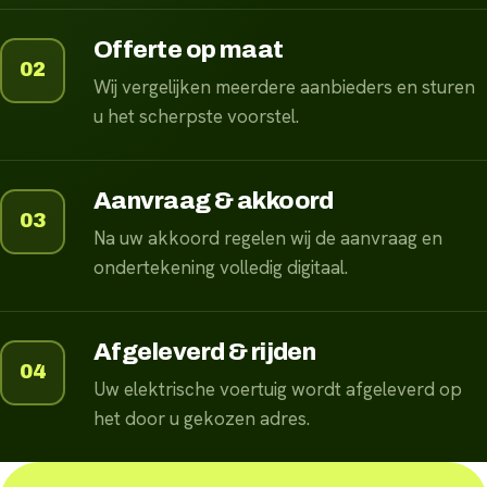
Offerte op maat
02
Wij vergelijken meerdere aanbieders en sturen
u het scherpste voorstel.
Aanvraag & akkoord
03
Na uw akkoord regelen wij de aanvraag en
ondertekening volledig digitaal.
Afgeleverd & rijden
04
Uw elektrische voertuig wordt afgeleverd op
het door u gekozen adres.