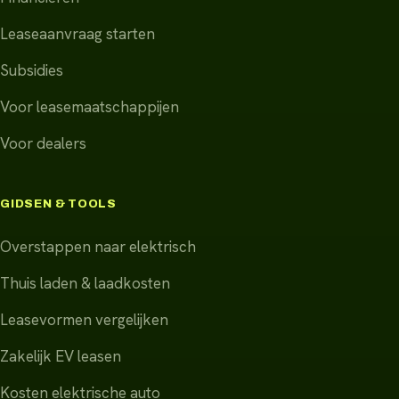
Leaseaanvraag starten
Subsidies
Voor leasemaatschappijen
Voor dealers
GIDSEN & TOOLS
Overstappen naar elektrisch
Thuis laden & laadkosten
Leasevormen vergelijken
Zakelijk EV leasen
Kosten elektrische auto