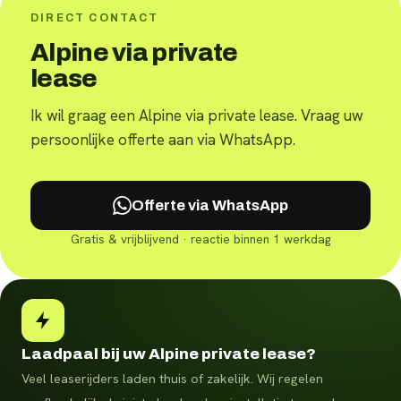
DIRECT CONTACT
Alpine via private
lease
Ik wil graag een Alpine via private lease. Vraag uw
persoonlijke offerte aan via WhatsApp.
Offerte via WhatsApp
Gratis & vrijblijvend · reactie binnen 1 werkdag
Laadpaal bij uw Alpine private lease?
Veel leaserijders laden thuis of zakelijk. Wij regelen