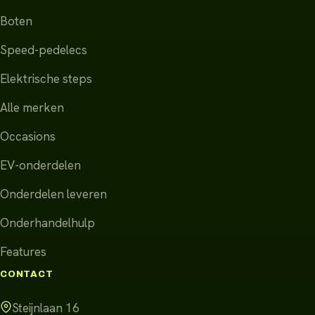
Boten
Speed-pedelecs
Elektrische steps
Alle merken
Occasions
EV-onderdelen
Onderdelen leveren
Onderhandelhulp
Features
CONTACT
Steijnlaan 16