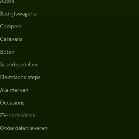
Auto's
Bedrijfswagens
Campers
Caravans
Boten
Speed-pedelecs
Elektrische steps
Alle merken
Occasions
EV-onderdelen
Onderdelen leveren