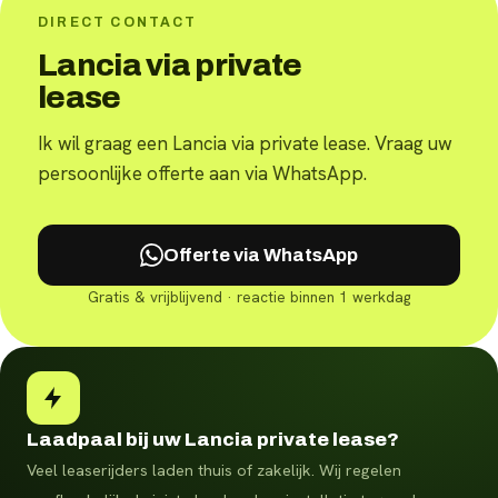
DIRECT CONTACT
Lancia via private
lease
Ik wil graag een Lancia via private lease. Vraag uw
persoonlijke offerte aan via WhatsApp.
Offerte via WhatsApp
Gratis & vrijblijvend · reactie binnen 1 werkdag
Laadpaal bij uw Lancia private lease?
Veel leaserijders laden thuis of zakelijk. Wij regelen