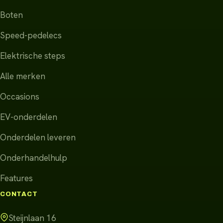
Boten
Speed-pedelecs
Elektrische steps
Alle merken
Occasions
EV-onderdelen
Onderdelen leveren
Onderhandelhulp
Features
CONTACT
Steijnlaan 16