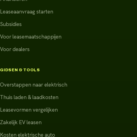
Leaseaanvraag starten
Subsidies
Voor leasemaatschappijen
Voor dealers
GIDSEN & TOOLS
Overstappen naar elektrisch
Thuis laden & laadkosten
Leasevormen vergelijken
Zakelijk EV leasen
Kosten elektrische auto