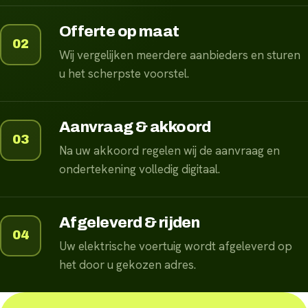
Offerte op maat
02
Wij vergelijken meerdere aanbieders en sturen
u het scherpste voorstel.
Aanvraag & akkoord
03
Na uw akkoord regelen wij de aanvraag en
ondertekening volledig digitaal.
Afgeleverd & rijden
04
Uw elektrische voertuig wordt afgeleverd op
het door u gekozen adres.