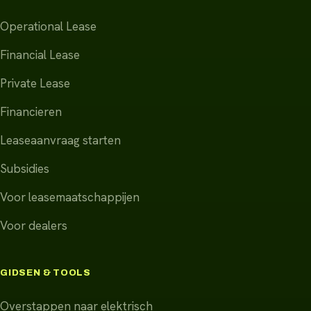
Operational Lease
Financial Lease
Private Lease
Financieren
Leaseaanvraag starten
Subsidies
Voor leasemaatschappijen
Voor dealers
GIDSEN & TOOLS
Overstappen naar elektrisch