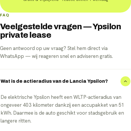
FAQ
Veelgestelde vragen — Ypsilon
private lease
Geen antwoord op uw vraag? Stel hem direct via
WhatsApp — wij reageren snel en adviseren gratis.
Wat is de actieradius van de Lancia Ypsilon?
De elektrische Ypsilon heeft een WLTP-actieradius van
ongeveer 403 kilometer dankzij een accupakket van 51
kWh. Daarmee is de auto geschikt voor stadsgebruik en
langere ritten.