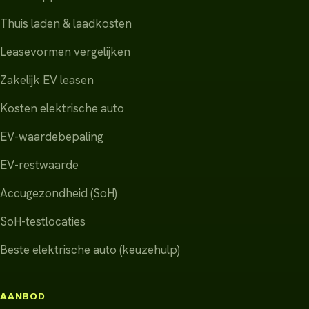
Thuis laden & laadkosten
Leasevormen vergelijken
Zakelijk EV leasen
Kosten elektrische auto
EV-waardebepaling
EV-restwaarde
Accugezondheid (SoH)
SoH-testlocaties
Beste elektrische auto (keuzehulp)
AANBOD