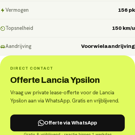
Vermogen
156 pk
Topsnelheid
150 km/u
Aandrijving
Voorwielaandrijving
DIRECT CONTACT
Offerte Lancia Ypsilon
Vraag uw private lease-offerte voor de Lancia
Ypsilon aan via WhatsApp. Gratis en vrijblijvend.
Offerte via WhatsApp
Gratis & vrijblijvend · reactie binnen 1 werkdag