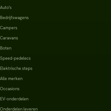
Auto's
Bedrijfswagens
Campers
Caravans
Boten
Speed-pedelecs
Elektrische steps
Alle merken
Occasions
EV-onderdelen
Onderdelen leveren