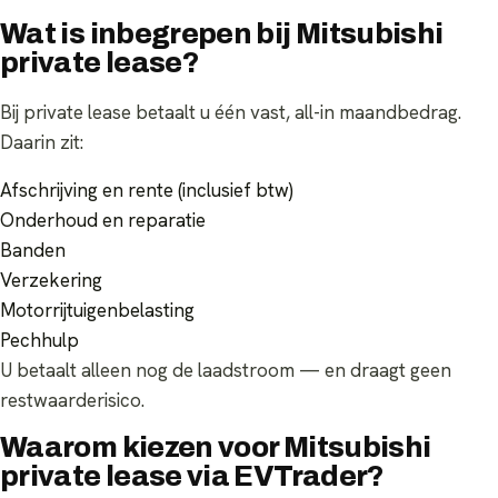
Wat is inbegrepen bij Mitsubishi
private lease?
Bij private lease betaalt u één vast, all-in maandbedrag.
Daarin zit:
Afschrijving en rente (inclusief btw)
Onderhoud en reparatie
Banden
Verzekering
Motorrijtuigenbelasting
Pechhulp
U betaalt alleen nog de laadstroom — en draagt geen
restwaarderisico.
Waarom kiezen voor Mitsubishi
private lease via EVTrader?