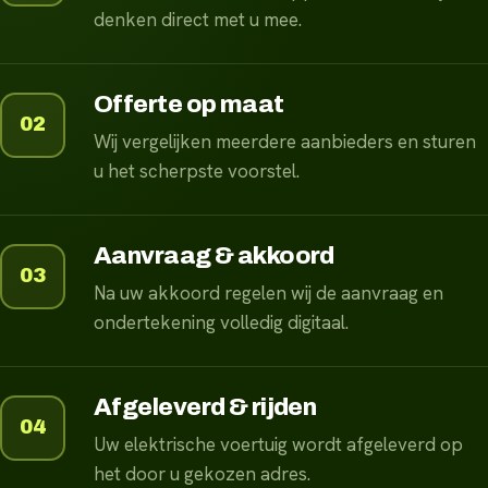
denken direct met u mee.
Offerte op maat
02
Wij vergelijken meerdere aanbieders en sturen
u het scherpste voorstel.
Aanvraag & akkoord
03
Na uw akkoord regelen wij de aanvraag en
ondertekening volledig digitaal.
Afgeleverd & rijden
04
Uw elektrische voertuig wordt afgeleverd op
het door u gekozen adres.