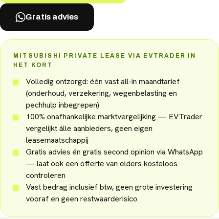
Gratis advies
MITSUBISHI PRIVATE LEASE VIA EVTRADER IN
HET KORT
Volledig ontzorgd: één vast all-in maandtarief
(onderhoud, verzekering, wegenbelasting en
pechhulp inbegrepen)
100% onafhankelijke marktvergelijking — EVTrader
vergelijkt álle aanbieders, geen eigen
leasemaatschappij
Gratis advies én gratis second opinion via WhatsApp
— laat ook een offerte van elders kosteloos
controleren
Vast bedrag inclusief btw, geen grote investering
vooraf en geen restwaarderisico