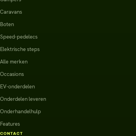
Caravans
Boten
Speed-pedelecs
Elektrische steps
Alle merken
Occasions
EV-onderdelen
Onderdelen leveren
Onderhandelhulp
Features
CONTACT