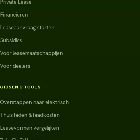
Private Lease
Financieren
Leaseaanvraag starten
Subsidies
Voor leasemaatschappijen
Voor dealers
GIDSEN & TOOLS
Overstappen naar elektrisch
Thuis laden & laadkosten
Leasevormen vergelijken