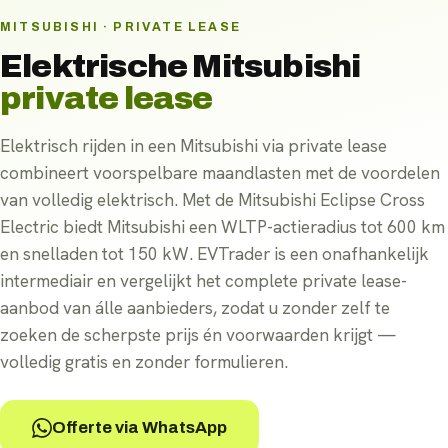
MITSUBISHI · PRIVATE LEASE
Elektrische
Mitsubishi
private lease
Elektrisch rijden in een Mitsubishi via private lease
combineert voorspelbare maandlasten met de voordelen
van volledig elektrisch. Met de Mitsubishi Eclipse Cross
Electric biedt Mitsubishi een WLTP-actieradius tot 600 km
en snelladen tot 150 kW. EVTrader is een onafhankelijk
intermediair en vergelijkt het complete private lease-
aanbod van álle aanbieders, zodat u zonder zelf te
zoeken de scherpste prijs én voorwaarden krijgt —
volledig gratis en zonder formulieren.
Offerte via WhatsApp