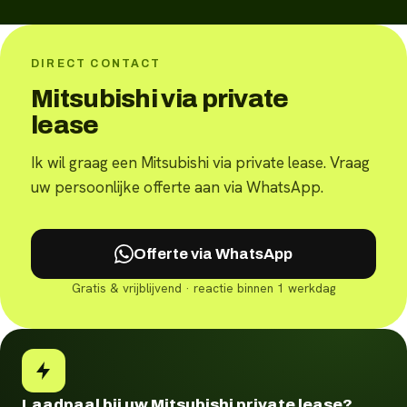
DIRECT CONTACT
Mitsubishi via private
lease
Ik wil graag een Mitsubishi via private lease. Vraag
uw persoonlijke offerte aan via WhatsApp.
Offerte via WhatsApp
Gratis & vrijblijvend · reactie binnen 1 werkdag
Laadpaal bij uw Mitsubishi private lease?