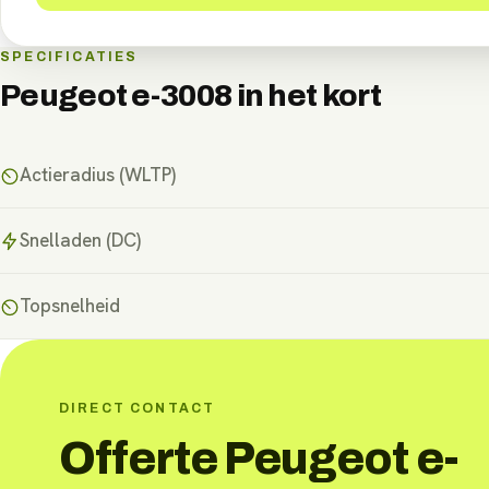
SPECIFICATIES
Peugeot e-3008
in het kort
Actieradius (WLTP)
Snelladen (DC)
Topsnelheid
DIRECT CONTACT
Offerte Peugeot e-