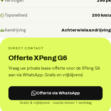
Vermogen
296 pk
Topsnelheid
200 km/u
Aandrijving
Achterwielaandrijving
DIRECT CONTACT
Offerte XPeng G6
Vraag uw private lease-offerte voor de XPeng G6
aan via WhatsApp. Gratis en vrijblijvend.
Offerte via WhatsApp
Gratis & vrijblijvend · reactie binnen 1 werkdag