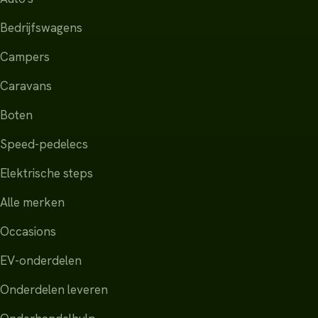
Bedrijfswagens
Campers
Caravans
Boten
Speed-pedelecs
Elektrische steps
Alle merken
Occasions
EV-onderdelen
Onderdelen leveren