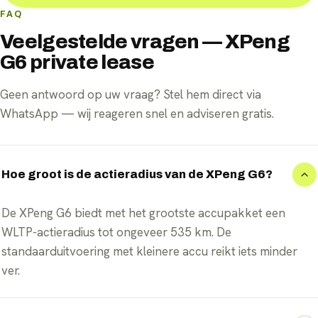
FAQ
Veelgestelde vragen — XPeng
G6 private lease
Geen antwoord op uw vraag? Stel hem direct via
WhatsApp — wij reageren snel en adviseren gratis.
Hoe groot is de actieradius van de XPeng G6?
De XPeng G6 biedt met het grootste accupakket een
WLTP-actieradius tot ongeveer 535 km. De
standaarduitvoering met kleinere accu reikt iets minder
ver.