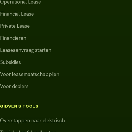
Operational Lease
Financial Lease
Private Lease
Financieren
Leaseaanvraag starten
Subsidies
Voor leasemaatschappijen
Voor dealers
GIDSEN & TOOLS
Overstappen naar elektrisch