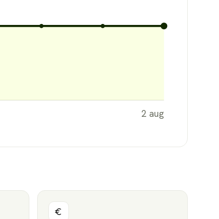
2 aug