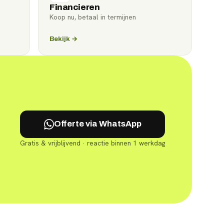
Financieren
Koop nu, betaal in termijnen
Bekijk →
Offerte via WhatsApp
Gratis & vrijblijvend · reactie binnen 1 werkdag