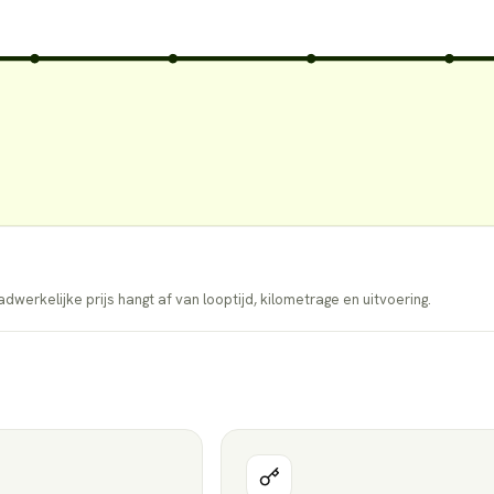
dwerkelijke prijs hangt af van looptijd, kilometrage en uitvoering.