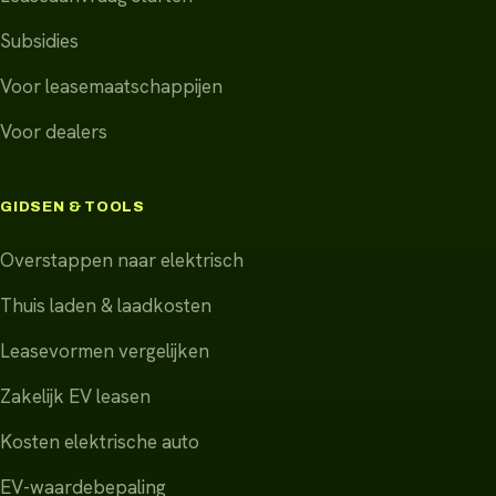
Subsidies
Voor leasemaatschappijen
Voor dealers
GIDSEN & TOOLS
Overstappen naar elektrisch
Thuis laden & laadkosten
Leasevormen vergelijken
Zakelijk EV leasen
Kosten elektrische auto
EV-waardebepaling