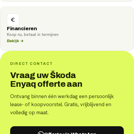
Financieren
Koop nu, betaal in termijnen
Bekijk →
DIRECT CONTACT
Vraag uw Škoda
Enyaq offerte aan
Ontvang binnen één werkdag een persoonlijk
lease- of koopvoorstel. Gratis, vrijblijvend en
volledig op maat.