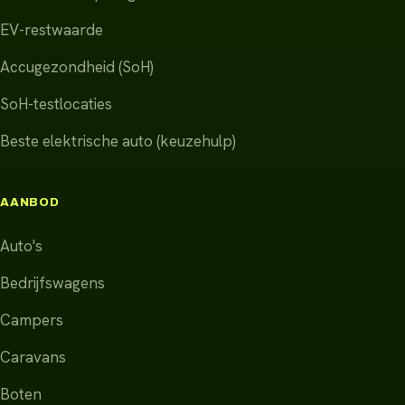
EV-restwaarde
Accugezondheid (SoH)
SoH-testlocaties
Beste elektrische auto (keuzehulp)
AANBOD
Auto's
Bedrijfswagens
Campers
Caravans
Boten