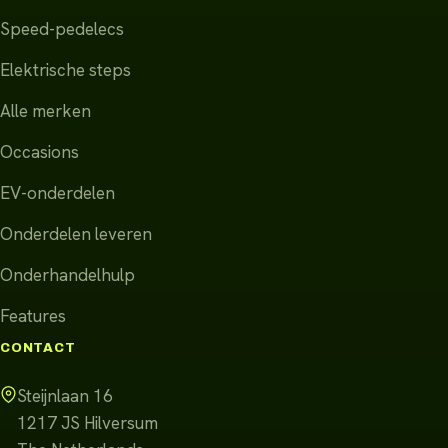
Speed-pedelecs
Elektrische steps
Alle merken
Occasions
EV-onderdelen
Onderdelen leveren
Onderhandelhulp
Features
CONTACT
Steijnlaan 16
1217 JS
Hilversum