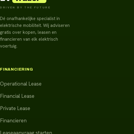
DRIVEN BY THE FUTURE
Dé onafhankelijke specialist in
elektrische mobiliteit. Wij adviseren
gratis over kopen, leasen en
financieren van elk elektrisch
voertuig.
FINANCIERING
Operational Lease
Financial Lease
Private Lease
Financieren
Leaseaanvraag starten