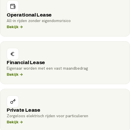
Operational Lease
All-in rijden zonder eigendomsrisico
Bekijk →
Financial Lease
Eigenaar worden met een vast maandbedrag
Bekijk →
Private Lease
Zorgeloos elektrisch rijden voor particulieren
Bekijk →