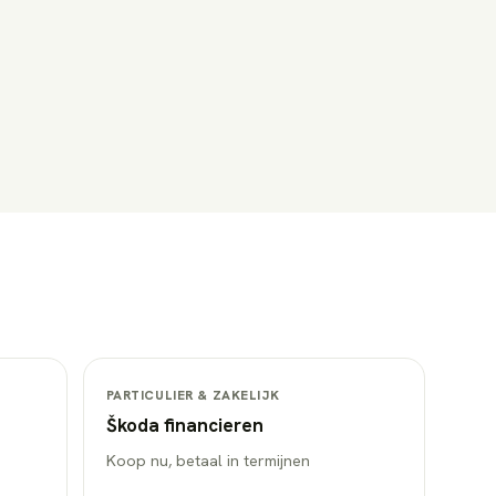
PARTICULIER & ZAKELIJK
Škoda
financieren
Koop nu, betaal in termijnen