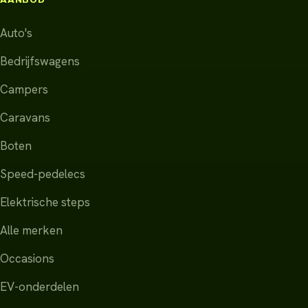
Auto's
Bedrijfswagens
Campers
Caravans
Boten
Speed-pedelecs
Elektrische steps
Alle merken
Occasions
EV-onderdelen