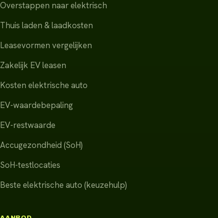
Overstappen naar elektrisch
Thuis laden & laadkosten
Leasevormen vergelijken
Zakelijk EV leasen
Kosten elektrische auto
EV-waardebepaling
EV-restwaarde
Accugezondheid (SoH)
SoH-testlocaties
Beste elektrische auto (keuzehulp)
AANBOD