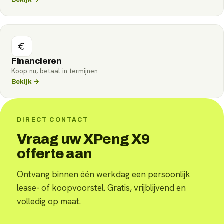
Financieren
Koop nu, betaal in termijnen
Bekijk →
DIRECT CONTACT
Vraag uw XPeng X9
offerte aan
Ontvang binnen één werkdag een persoonlijk
lease- of koopvoorstel. Gratis, vrijblijvend en
volledig op maat.