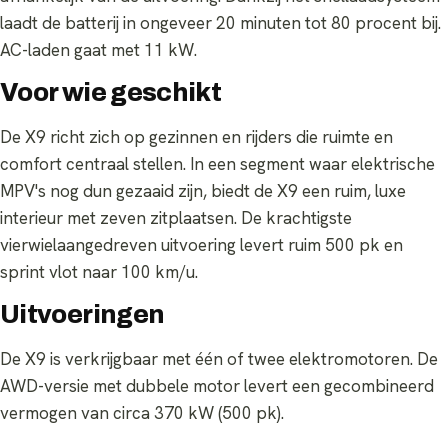
laadt de batterij in ongeveer 20 minuten tot 80 procent bij.
AC-laden gaat met 11 kW.
Voor wie geschikt
De X9 richt zich op gezinnen en rijders die ruimte en
comfort centraal stellen. In een segment waar elektrische
MPV's nog dun gezaaid zijn, biedt de X9 een ruim, luxe
interieur met zeven zitplaatsen. De krachtigste
vierwielaangedreven uitvoering levert ruim 500 pk en
sprint vlot naar 100 km/u.
Uitvoeringen
De X9 is verkrijgbaar met één of twee elektromotoren. De
AWD-versie met dubbele motor levert een gecombineerd
vermogen van circa 370 kW (500 pk).