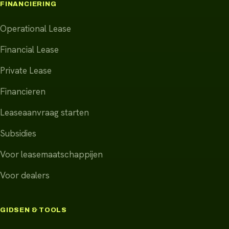
FINANCIERING
Operational Lease
Financial Lease
Private Lease
Financieren
Leaseaanvraag starten
Subsidies
Voor leasemaatschappijen
Voor dealers
GIDSEN & TOOLS