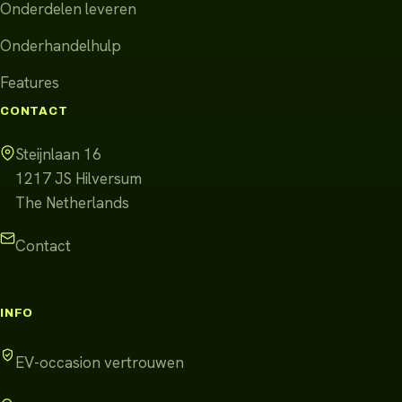
Onderdelen leveren
Onderhandelhulp
Features
CONTACT
Steijnlaan 16
1217 JS
Hilversum
The Netherlands
Contact
INFO
EV-occasion vertrouwen