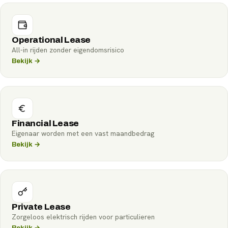
Operational Lease
All-in rijden zonder eigendomsrisico
Bekijk →
Financial Lease
Eigenaar worden met een vast maandbedrag
Bekijk →
Private Lease
Zorgeloos elektrisch rijden voor particulieren
Bekijk →