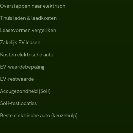
Overstappen naar elektrisch
Thuis laden & laadkosten
Leasevormen vergelijken
Zakelijk EV leasen
Kosten elektrische auto
EV-waardebepaling
EV-restwaarde
Accugezondheid (SoH)
SoH-testlocaties
Beste elektrische auto (keuzehulp)