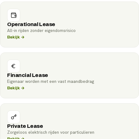
Operational Lease
All-in rijden zonder eigendomsrisico
Bekijk →
Financial Lease
Eigenaar worden met een vast maandbedrag
Bekijk →
Private Lease
Zorgeloos elektrisch rijden voor particulieren
Bekijk →