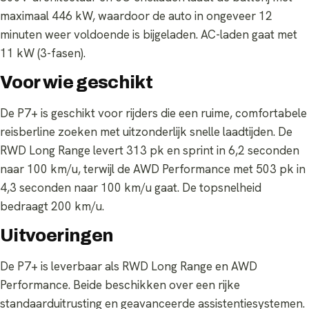
maximaal 446 kW, waardoor de auto in ongeveer 12
minuten weer voldoende is bijgeladen. AC-laden gaat met
11 kW (3-fasen).
Voor wie geschikt
De P7+ is geschikt voor rijders die een ruime, comfortabele
reisberline zoeken met uitzonderlijk snelle laadtijden. De
RWD Long Range levert 313 pk en sprint in 6,2 seconden
naar 100 km/u, terwijl de AWD Performance met 503 pk in
4,3 seconden naar 100 km/u gaat. De topsnelheid
bedraagt 200 km/u.
Uitvoeringen
De P7+ is leverbaar als RWD Long Range en AWD
Performance. Beide beschikken over een rijke
standaarduitrusting en geavanceerde assistentiesystemen.