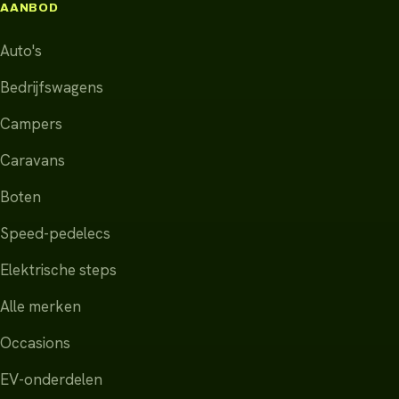
AANBOD
Auto's
Bedrijfswagens
Campers
Caravans
Boten
Speed-pedelecs
Elektrische steps
Alle merken
Occasions
EV-onderdelen