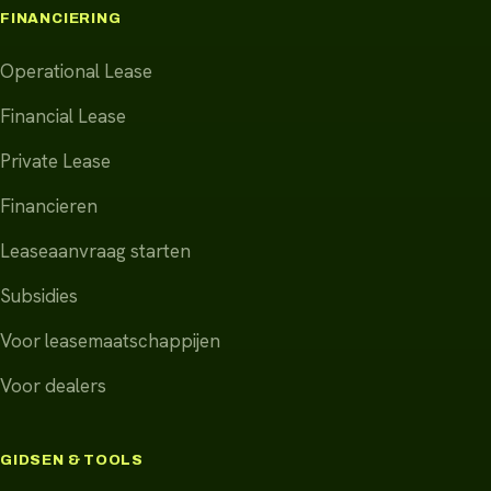
FINANCIERING
Operational Lease
Financial Lease
Private Lease
Financieren
Leaseaanvraag starten
Subsidies
Voor leasemaatschappijen
Voor dealers
GIDSEN & TOOLS