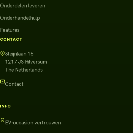
Onderdelen leveren
Onderhandelhulp
Features
CONTACT
Steijnlaan 16
1217 JS
Hilversum
The Netherlands
Contact
INFO
EV-occasion vertrouwen