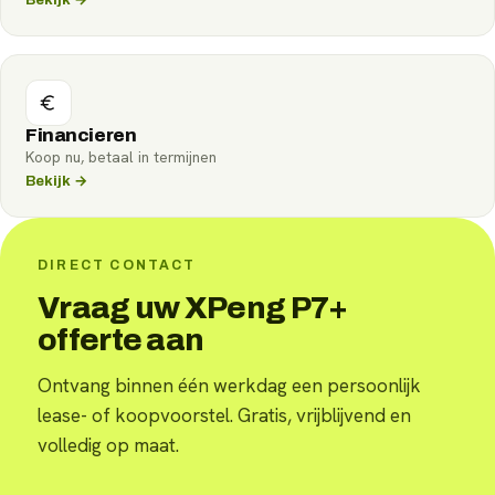
Financieren
Koop nu, betaal in termijnen
Bekijk →
DIRECT CONTACT
Vraag uw XPeng P7+
offerte aan
Ontvang binnen één werkdag een persoonlijk
lease- of koopvoorstel. Gratis, vrijblijvend en
volledig op maat.