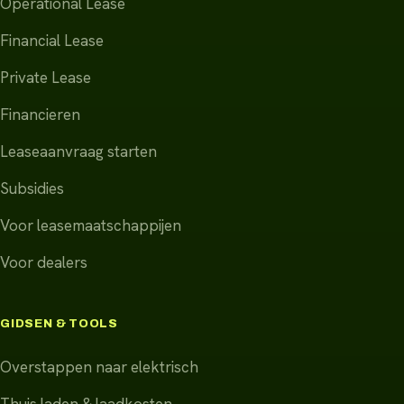
Operational Lease
Financial Lease
Private Lease
Financieren
Leaseaanvraag starten
Subsidies
Voor leasemaatschappijen
Voor dealers
GIDSEN & TOOLS
Overstappen naar elektrisch
Thuis laden & laadkosten