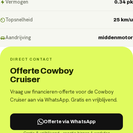
Vermogen
0.34 pk
Topsnelheid
25 km/u
Aandrijving
middenmotor
DIRECT CONTACT
Offerte Cowboy
Cruiser
Vraag uw financieren-offerte voor de Cowboy
Cruiser aan via WhatsApp. Gratis en vrijblijvend.
Offerte via WhatsApp