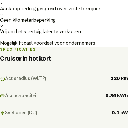
Aankoopbedrag gespreid over vaste termijnen
Geen kilometerbeperking
Vrij om het voertuig later te verkopen
Mogelijk fiscaal voordeel voor ondernemers
SPECIFICATIES
Cruiser
in het kort
Actieradius (WLTP)
120 km
Accucapaciteit
0.36 kWh
Snelladen (DC)
0.1 kW