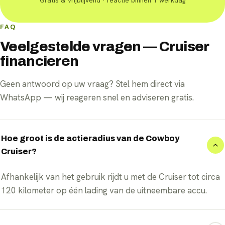
Gratis & vrijblijvend · reactie binnen 1 werkdag
FAQ
Veelgestelde vragen — Cruiser
financieren
Geen antwoord op uw vraag? Stel hem direct via
WhatsApp — wij reageren snel en adviseren gratis.
Hoe groot is de actieradius van de Cowboy
Cruiser?
Afhankelijk van het gebruik rijdt u met de Cruiser tot circa
120 kilometer op één lading van de uitneembare accu.