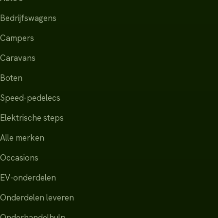
Bedrijfswagens
Campers
Caravans
Boten
Speed-pedelecs
Elektrische steps
Alle merken
Occasions
EV-onderdelen
Onderdelen leveren
Onderhandelhulp