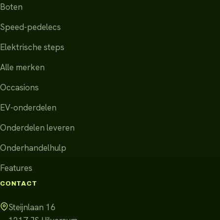
Boten
Speed-pedelecs
Elektrische steps
Alle merken
Occasions
EV-onderdelen
Onderdelen leveren
Onderhandelhulp
Features
CONTACT
Steijnlaan 16