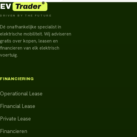
®
Trader
EV
DRIVEN BY THE FUTURE
Dé onafhankelijke specialist in
elektrische mobiliteit. Wij adviseren
gratis over kopen, leasen en
financieren van elk elektrisch
voertuig.
FINANCIERING
Operational Lease
Financial Lease
Private Lease
Financieren