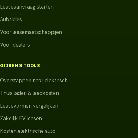
Leaseaanvraag starten
Subsidies
Voor leasemaatschappijen
Voor dealers
GIDSEN & TOOLS
Overstappen naar elektrisch
Thuis laden & laadkosten
Leasevormen vergelijken
Zakelijk EV leasen
Kosten elektrische auto