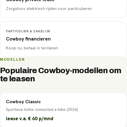
Zorgeloos elektrisch rijden voor particulieren
PARTICULIER & ZAKELIJK
Cowboy
financieren
Koop nu, betaal in termijnen
MODELLEN
Populaire
Cowboy
-modellen om
te leasen
Cowboy
Classic
Sportieve lichte connected e-bike (2026)
lease v.a.
€ 60
p/mnd