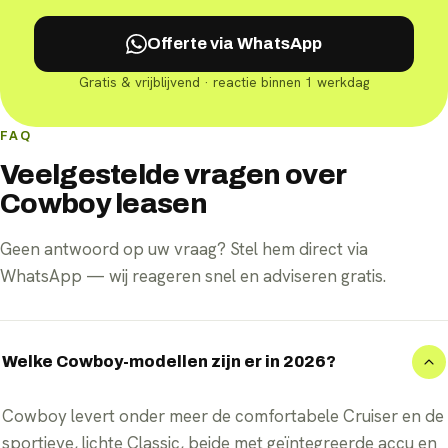
Offerte via WhatsApp
Gratis & vrijblijvend · reactie binnen 1 werkdag
FAQ
Veelgestelde vragen over
Cowboy leasen
Geen antwoord op uw vraag? Stel hem direct via
WhatsApp — wij reageren snel en adviseren gratis.
Welke Cowboy-modellen zijn er in 2026?
Cowboy levert onder meer de comfortabele Cruiser en de
sportieve, lichte Classic, beide met geïntegreerde accu en