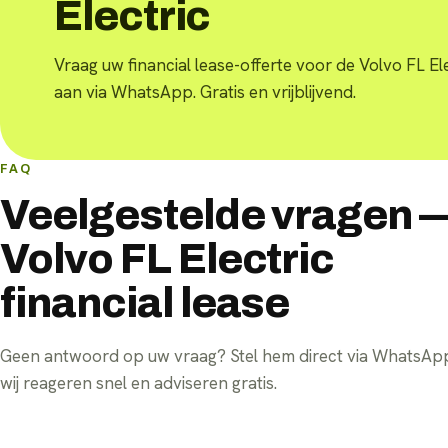
Electric
Vraag uw financial lease-offerte voor de Volvo FL El
aan via WhatsApp. Gratis en vrijblijvend.
FAQ
Veelgestelde vragen 
Volvo FL Electric
financial lease
Geen antwoord op uw vraag? Stel hem direct via WhatsA
wij reageren snel en adviseren gratis.