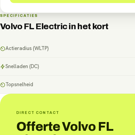
SPECIFICATIES
Volvo FL Electric
in het kort
Actieradius (WLTP)
Snelladen (DC)
Topsnelheid
DIRECT CONTACT
Offerte Volvo FL