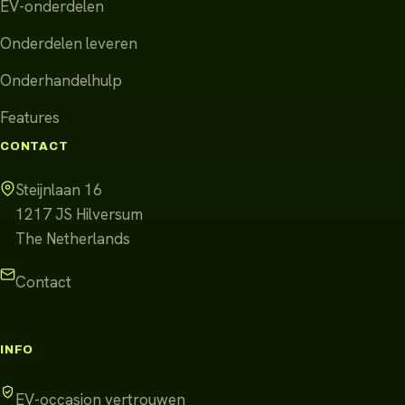
EV-onderdelen
Onderdelen leveren
Onderhandelhulp
Features
CONTACT
Steijnlaan 16
1217 JS
Hilversum
The Netherlands
Contact
INFO
EV-occasion vertrouwen