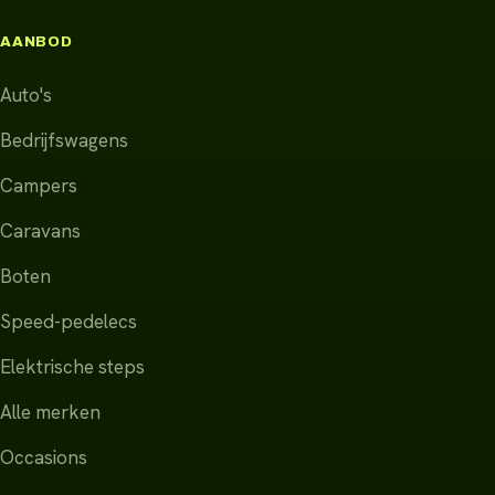
AANBOD
Auto's
Bedrijfswagens
Campers
Caravans
Boten
Speed-pedelecs
Elektrische steps
Alle merken
Occasions