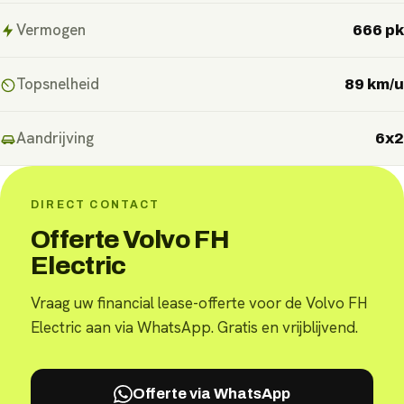
Vermogen
666 pk
Topsnelheid
89 km/u
Aandrijving
6x2
DIRECT CONTACT
Offerte Volvo FH
Electric
Vraag uw financial lease-offerte voor de Volvo FH
Electric aan via WhatsApp. Gratis en vrijblijvend.
Offerte via WhatsApp