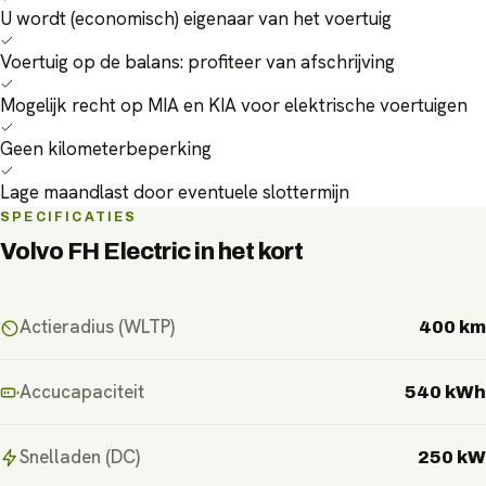
U wordt (economisch) eigenaar van het voertuig
Voertuig op de balans: profiteer van afschrijving
Mogelijk recht op MIA en KIA voor elektrische voertuigen
Geen kilometerbeperking
Lage maandlast door eventuele slottermijn
SPECIFICATIES
Volvo FH Electric
in het kort
Actieradius (WLTP)
400 km
Accucapaciteit
540 kWh
Snelladen (DC)
250 kW