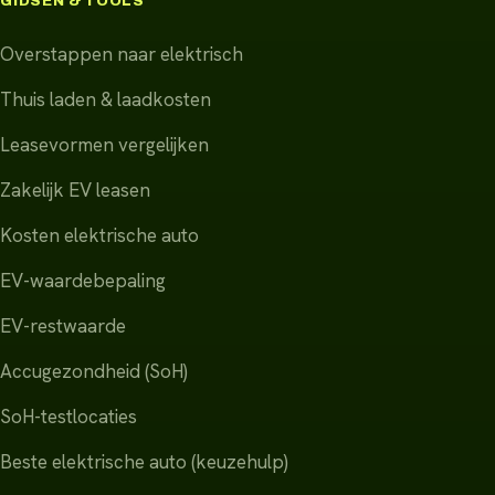
GIDSEN & TOOLS
Overstappen naar elektrisch
Thuis laden & laadkosten
Leasevormen vergelijken
Zakelijk EV leasen
Kosten elektrische auto
EV-waardebepaling
EV-restwaarde
Accugezondheid (SoH)
SoH-testlocaties
Beste elektrische auto (keuzehulp)