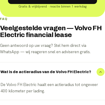
Gratis & vrijblijvend · reactie binnen 1 werkdag
FAQ
Veelgestelde vragen — Volvo FH
Electric financial lease
Geen antwoord op uw vraag? Stel hem direct via
WhatsApp — wij reageren snel en adviseren gratis.
Wat is de actieradius van de Volvo FH Electric?
De Volvo FH Electric haalt een actieradius tot ongeveer
400 kilometer per lading.