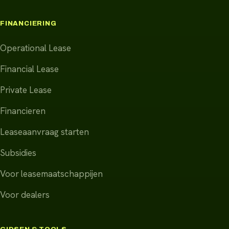
FINANCIERING
Operational Lease
Financial Lease
Private Lease
Financieren
Leaseaanvraag starten
Subsidies
Voor leasemaatschappijen
Voor dealers