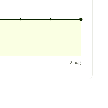
2 aug