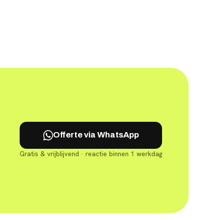
Offerte via WhatsApp
Gratis & vrijblijvend · reactie binnen 1 werkdag