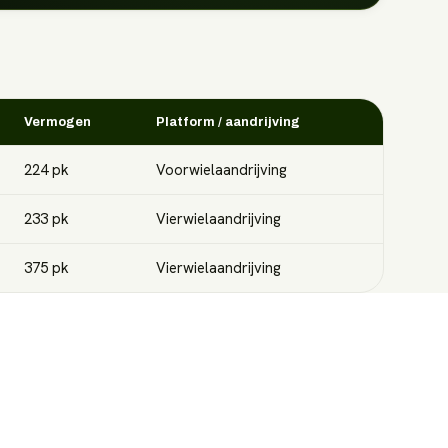
Vermogen
Platform / aandrijving
224
pk
Voorwielaandrijving
233
pk
Vierwielaandrijving
375
pk
Vierwielaandrijving