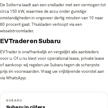
De Solterra laadt aan een snellader met een vermogen tot
circa 150 kW, waarmee de accu onder gunstige
omstandigheden in ongeveer dertig minuten van 10 naar
80 procent gaat. Thuisladen verloopt via een
wisselstroomlader.
EVTrader en Subaru
EVTrader is onafhankelijk en vergelijkt alle aanbieders
voor u. Of u nu kiest voor operational lease, private lease
of aankoop: wij regelen uw Subaru tegen de scherpste
prijs én voorwaarden. Vraag uw vrijblijvende voorstel aan
via WhatsApp.
SUBARU
Subaru in cijfers