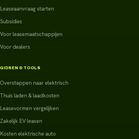
Leaseaanvraag starten
Subsidies
Voor leasemaatschappijen
Voor dealers
GIDSEN & TOOLS
Overstappen naar elektrisch
Thuis laden & laadkosten
Leasevormen vergelijken
Zakelijk EV leasen
Kosten elektrische auto