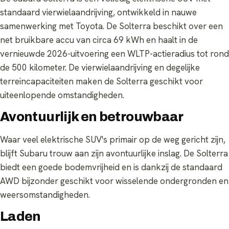
standaard vierwielaandrijving, ontwikkeld in nauwe
samenwerking met Toyota. De Solterra beschikt over een
net bruikbare accu van circa 69 kWh en haalt in de
vernieuwde 2026-uitvoering een WLTP-actieradius tot rond
de 500 kilometer. De vierwielaandrijving en degelijke
terreincapaciteiten maken de Solterra geschikt voor
uiteenlopende omstandigheden.
Avontuurlijk en betrouwbaar
Waar veel elektrische SUV's primair op de weg gericht zijn,
blijft Subaru trouw aan zijn avontuurlijke inslag. De Solterra
biedt een goede bodemvrijheid en is dankzij de standaard
AWD bijzonder geschikt voor wisselende ondergronden en
weersomstandigheden.
Laden