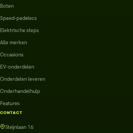
Boten
Speed-pedelecs
Elektrische steps
Alle merken
Occasions
EV-onderdelen
Onderdelen leveren
Onderhandelhulp
Features
CONTACT
Steijnlaan 16