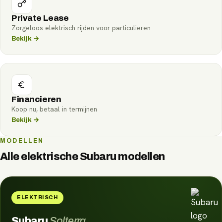
Private Lease
Zorgeloos elektrisch rijden voor particulieren
Bekijk →
Financieren
Koop nu, betaal in termijnen
Bekijk →
MODELLEN
Alle elektrische
Subaru
modellen
ELEKTRISCH
Subaru
Solterra