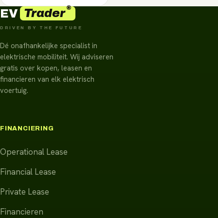
®
Trader
EV
DRIVEN BY THE FUTURE
Dé onafhankelijke specialist in
elektrische mobiliteit. Wij adviseren
gratis over kopen, leasen en
financieren van elk elektrisch
voertuig.
FINANCIERING
Operational Lease
Financial Lease
Private Lease
Financieren