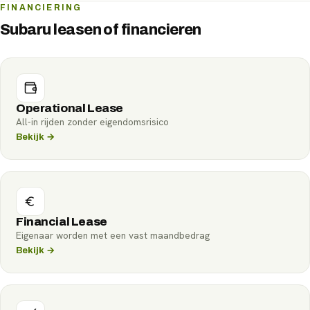
FINANCIERING
Subaru leasen of financieren
Operational Lease
All-in rijden zonder eigendomsrisico
Bekijk →
Financial Lease
Eigenaar worden met een vast maandbedrag
Bekijk →