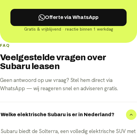
Offerte via WhatsApp
Gratis & vrijblijvend · reactie binnen 1 werkdag
FAQ
Veelgestelde vragen over
Subaru leasen
Geen antwoord op uw vraag? Stel hem direct via
WhatsApp — wij reageren snel en adviseren gratis.
Welke elektrische Subaru is er in Nederland?
Subaru biedt de Solterra, een volledig elektrische SUV met