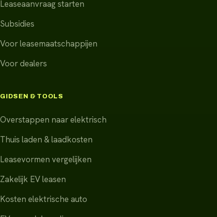
Leaseaanvraag starten
Subsidies
Voor leasemaatschappijen
Voor dealers
GIDSEN & TOOLS
Overstappen naar elektrisch
Thuis laden & laadkosten
Leasevormen vergelijken
Zakelijk EV leasen
Kosten elektrische auto