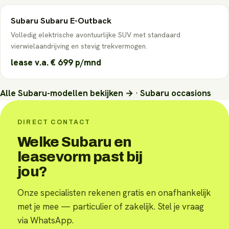
Subaru
Subaru E-Outback
Volledig elektrische avontuurlijke SUV met standaard
vierwielaandrijving en stevig trekvermogen.
lease v.a.
€ 699
p/mnd
Alle
Subaru
-modellen bekijken →
·
Subaru
occasions
DIRECT CONTACT
Welke Subaru en
leasevorm past bij
jou?
Onze specialisten rekenen gratis en onafhankelijk
met je mee — particulier of zakelijk. Stel je vraag
via WhatsApp.