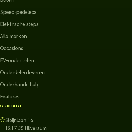
Speed-pedelecs
Elektrische steps
Alle merken
Occasions
EV-onderdelen
Onderdelen leveren
Onderhandelhulp
Features
CONTACT
Steijnlaan 16
1217 JS
Hilversum