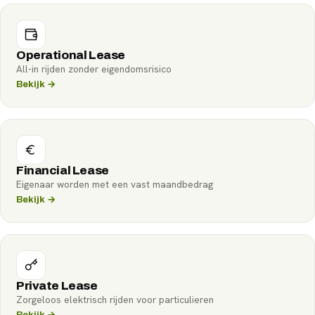
Operational Lease
All-in rijden zonder eigendomsrisico
Bekijk →
Financial Lease
Eigenaar worden met een vast maandbedrag
Bekijk →
Private Lease
Zorgeloos elektrisch rijden voor particulieren
Bekijk →