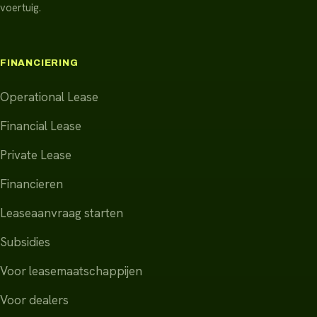
voertuig.
FINANCIERING
Operational Lease
Financial Lease
Private Lease
Financieren
Leaseaanvraag starten
Subsidies
Voor leasemaatschappijen
Voor dealers