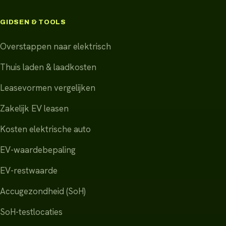
GIDSEN & TOOLS
Overstappen naar elektrisch
Thuis laden & laadkosten
Leasevormen vergelijken
Zakelijk EV leasen
Kosten elektrische auto
EV-waardebepaling
EV-restwaarde
Accugezondheid (SoH)
SoH-testlocaties