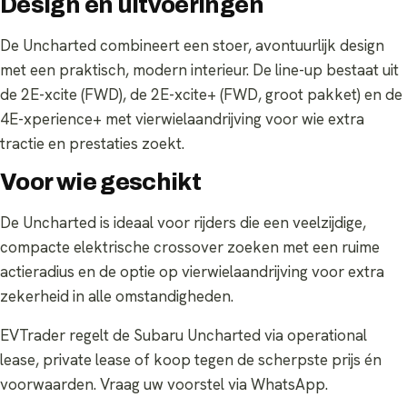
Design en uitvoeringen
De Uncharted combineert een stoer, avontuurlijk design
met een praktisch, modern interieur. De line-up bestaat uit
de 2E-xcite (FWD), de 2E-xcite+ (FWD, groot pakket) en de
4E-xperience+ met vierwielaandrijving voor wie extra
tractie en prestaties zoekt.
Voor wie geschikt
De Uncharted is ideaal voor rijders die een veelzijdige,
compacte elektrische crossover zoeken met een ruime
actieradius en de optie op vierwielaandrijving voor extra
zekerheid in alle omstandigheden.
EVTrader regelt de Subaru Uncharted via operational
lease, private lease of koop tegen de scherpste prijs én
voorwaarden. Vraag uw voorstel via WhatsApp.