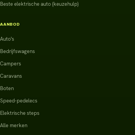
Beste elektrische auto (keuzehulp)
AANBOD
Auto's
Bedrijfswagens
Campers
Caravans
Boten
Speed-pedelecs
Elektrische steps
Alle merken