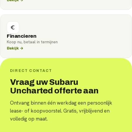
Financieren
Koop nu, betaal in termijnen
Bekijk →
DIRECT CONTACT
Vraag uw Subaru
Uncharted offerte aan
Ontvang binnen één werkdag een persoonlijk
lease- of koopvoorstel. Gratis, vrijblijvend en
volledig op maat.