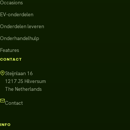
Occasions
EV-onderdelen
Onderdelen leveren
Onderhandelhulp
Features
CONTACT
Steijnlaan 16
1217 JS
Hilversum
The Netherlands
Contact
INFO