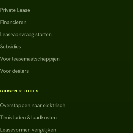
Private Lease
Financieren
Leaseaanvraag starten
Subsidies
Voor leasemaatschappijen
Voor dealers
GIDSEN & TOOLS
Overstappen naar elektrisch
Thuis laden & laadkosten
Leasevormen vergelijken