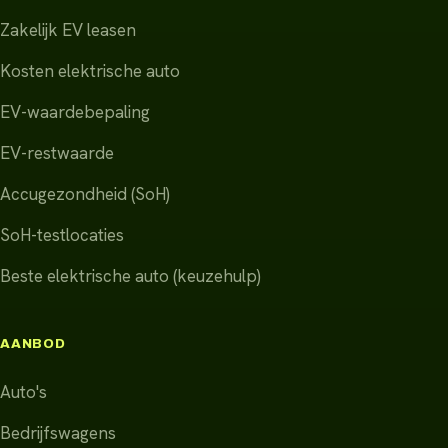
Zakelijk EV leasen
Kosten elektrische auto
EV-waardebepaling
EV-restwaarde
Accugezondheid (SoH)
SoH-testlocaties
Beste elektrische auto (keuzehulp)
AANBOD
Auto's
Bedrijfswagens