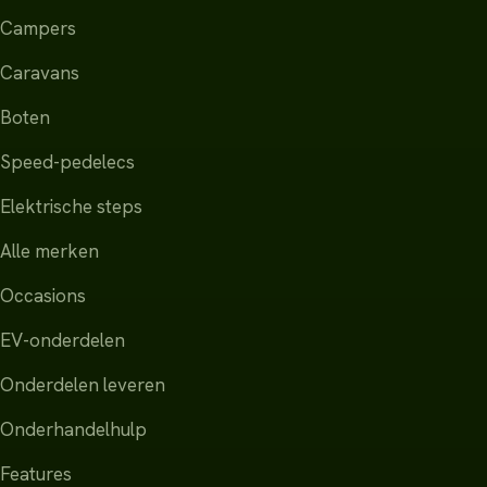
Campers
Caravans
Boten
Speed-pedelecs
Elektrische steps
Alle merken
Occasions
EV-onderdelen
Onderdelen leveren
Onderhandelhulp
Features