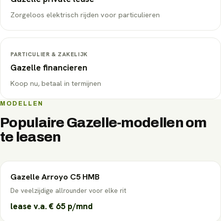
Zorgeloos elektrisch rijden voor particulieren
PARTICULIER & ZAKELIJK
Gazelle
financieren
Koop nu, betaal in termijnen
MODELLEN
Populaire
Gazelle
-modellen om
te leasen
Gazelle
Arroyo C5 HMB
De veelzijdige allrounder voor elke rit
lease v.a.
€ 65
p/mnd