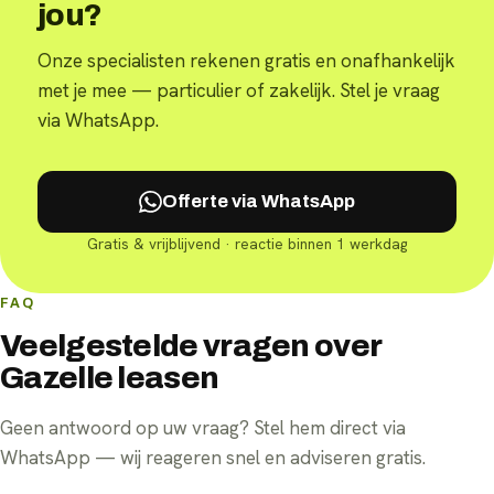
jou?
Onze specialisten rekenen gratis en onafhankelijk
met je mee — particulier of zakelijk. Stel je vraag
via WhatsApp.
Offerte via WhatsApp
Gratis & vrijblijvend · reactie binnen 1 werkdag
FAQ
Veelgestelde vragen over
Gazelle leasen
Geen antwoord op uw vraag? Stel hem direct via
WhatsApp — wij reageren snel en adviseren gratis.