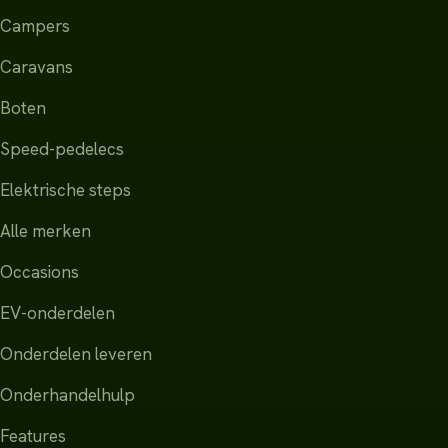
Campers
Caravans
Boten
Speed-pedelecs
Elektrische steps
Alle merken
Occasions
EV-onderdelen
Onderdelen leveren
Onderhandelhulp
Features