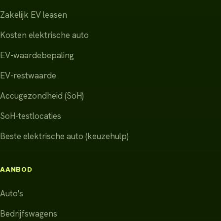
Zakelijk EV leasen
Kosten elektrische auto
EV-waardebepaling
EV-restwaarde
Accugezondheid (SoH)
SoH-testlocaties
Beste elektrische auto (keuzehulp)
AANBOD
Auto's
Bedrijfswagens