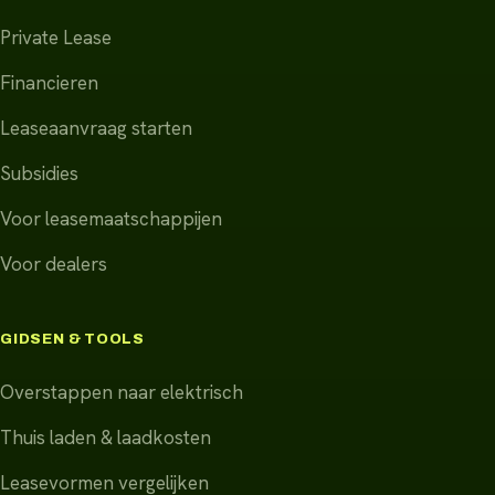
Private Lease
Financieren
Leaseaanvraag starten
Subsidies
Voor leasemaatschappijen
Voor dealers
GIDSEN & TOOLS
Overstappen naar elektrisch
Thuis laden & laadkosten
Leasevormen vergelijken