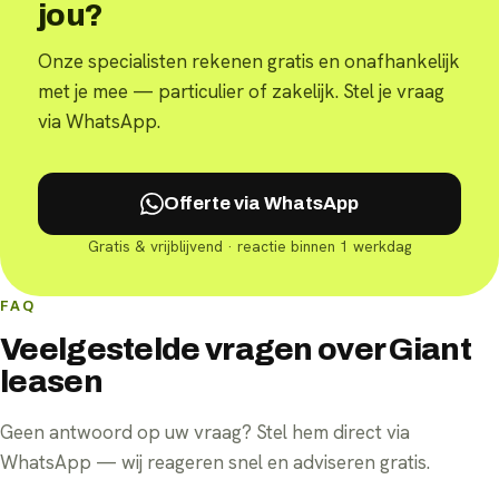
jou?
Onze specialisten rekenen gratis en onafhankelijk
met je mee — particulier of zakelijk. Stel je vraag
via WhatsApp.
Offerte via WhatsApp
Gratis & vrijblijvend · reactie binnen 1 werkdag
FAQ
Veelgestelde vragen over Giant
leasen
Geen antwoord op uw vraag? Stel hem direct via
WhatsApp — wij reageren snel en adviseren gratis.